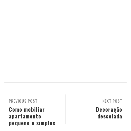
PREVIOUS POST
NEXT POST
Como mobiliar
Decoração
apartamento
descolada
pequeno e simples