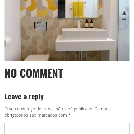
NO COMMENT
Leave a reply
O seu endereço de e-mail não será publicado.
Campos
obrigatórios são marcados com
*