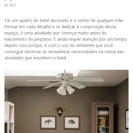
DE 2017
Ter um quarto do bebê decorado é o sonho de qualquer mãe.
Pensar em cada detalhe e se dedicar à composição desse
espaço, é uma atividade que começa muito antes do
nascimento do pequeno. E ainda requer atenção por um tempo
depois. Isso porque, é com o uso do ambiente que você
consegue observar as verdadeiras necessidades na rotina das
atividades que envolvem o bebê.