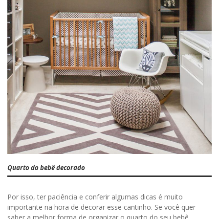
Quarto do bebê decorado
Por isso, ter paciência e conferir algumas dicas é muito
importante na hora de decorar esse cantinho. Se você quer
saber a melhor forma de organizar o quarto do seu bebê,