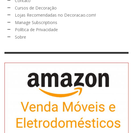
Contato
Cursos de Decoração
Lojas Recomendadas no Decoracao.com!
Manage Subscriptions
Política de Privacidade
Sobre