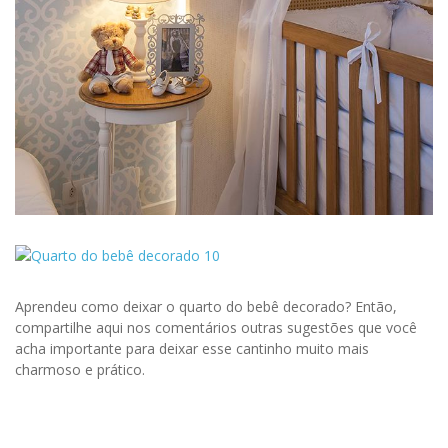
Aprendeu como deixar o quarto do bebê decorado? Então,
compartilhe aqui nos comentários outras sugestões que você
acha importante para deixar esse cantinho muito mais
charmoso e prático.