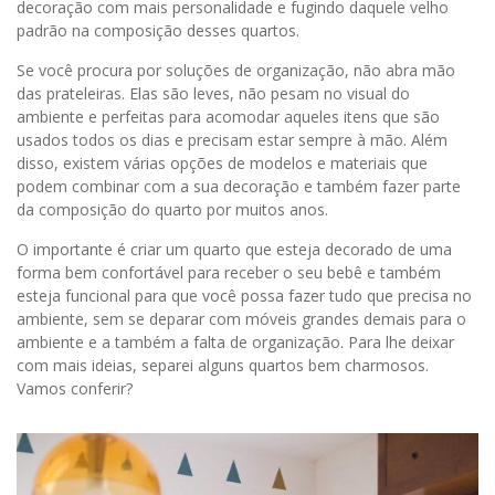
decoração com mais personalidade e fugindo daquele velho
padrão na composição desses quartos.
Se você procura por soluções de organização, não abra mão
das prateleiras. Elas são leves, não pesam no visual do
ambiente e perfeitas para acomodar aqueles itens que são
usados todos os dias e precisam estar sempre à mão. Além
disso, existem várias opções de modelos e materiais que
podem combinar com a sua decoração e também fazer parte
da composição do quarto por muitos anos.
O importante é criar um quarto que esteja decorado de uma
forma bem confortável para receber o seu bebê e também
esteja funcional para que você possa fazer tudo que precisa no
ambiente, sem se deparar com móveis grandes demais para o
ambiente e a também a falta de organização. Para lhe deixar
com mais ideias, separei alguns quartos bem charmosos.
Vamos conferir?