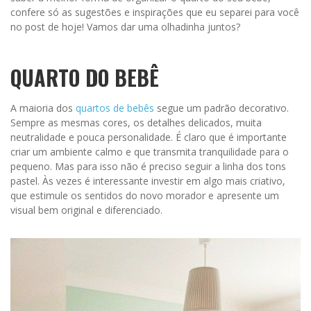
confere só as sugestões e inspirações que eu separei para você
no post de hoje! Vamos dar uma olhadinha juntos?
QUARTO DO BEBÊ
A maioria dos
quartos de bebês
segue um padrão decorativo.
Sempre as mesmas cores, os detalhes delicados, muita
neutralidade e pouca personalidade. É claro que é importante
criar um ambiente calmo e que transmita tranquilidade para o
pequeno. Mas para isso não é preciso seguir a linha dos tons
pastel. Às vezes é interessante investir em algo mais criativo,
que estimule os sentidos do novo morador e apresente um
visual bem original e diferenciado.