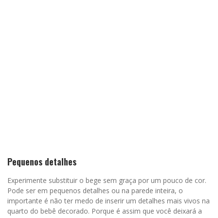
Pequenos detalhes
Experimente substituir o bege sem graça por um pouco de cor.
Pode ser em pequenos detalhes ou na parede inteira, o
importante é não ter medo de inserir um detalhes mais vivos na
quarto do bebê decorado. Porque é assim que você deixará a