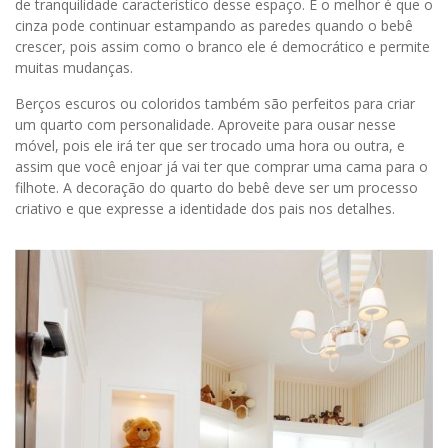
de tranquilidade característico desse espaço. E o melhor é que o
cinza pode continuar estampando as paredes quando o bebê
crescer, pois assim como o branco ele é democrático e permite
muitas mudanças.
Berços escuros ou coloridos também são perfeitos para criar
um quarto com personalidade. Aproveite para ousar nesse
móvel, pois ele irá ter que ser trocado uma hora ou outra, e
assim que você enjoar já vai ter que comprar uma cama para o
filhote. A decoração do quarto do bebê deve ser um processo
criativo e que expresse a identidade dos pais nos detalhes.