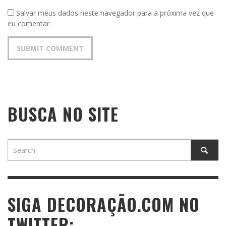
Salvar meus dados neste navegador para a próxima vez que
eu comentar.
BUSCA NO SITE
SIGA DECORAÇÃO.COM NO
TWITTER: