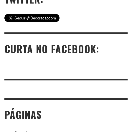
CURTA NO FACEBOOK:
PÁGINAS