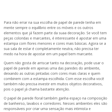
Para não errar na sua escolha de papel de parede tenha em
mente sempre o equilíbrio entre os móveis e os outros
elementos que já fazem parte da suaa decoração. Se você tem
peças coloridas e marcantes, é interessante é apostar em uma
estampa com flores menores e cores mais básicas. Agora se a
sua sala de estar é completamente neutra, não precisa ter
medo na hora de apostar em um papel bem marcante.
Quem não gosta de arriscar tanto na decoração, pode usar o
papel de parede em apenas uma das paredes do ambiente,
deixando as outras pintadas com cores mais claras e quem
combinem com a estampa escolhida. Com esse escolha você
também não precisa investir em muitos objetos decorativos,
pois o papel já chama bastante atenção.
O papel de parede floral também ganha espaço na composição
de banheirso, lavabos e corredores. Nesses ambientes eles são
responsáveis por criar uma sensação mais intimista e