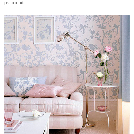
praticidade.