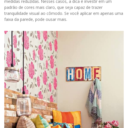
medidas reduzidas. Nesses casos, a dica é investir em um
padrão de cores mais claro, que seja capaz de trazer
tranquilidade visual ao cômodo. Se você aplicar em apenas uma
faixa da parede, pode ousar mais.