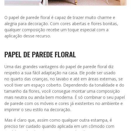
O papel de parede floral é capaz de trazer muito charme e
alegria para decoração. Com cores abertas e flores bonitas,
qualquer composição recebe um toque especial com a
aplicação desse recurso.
PAPEL DE PAREDE FLORAL
Uma das grandes vantagens do papel de parede floral diz
respeito a sua fácil adaptação na casa. Ele pode ser usado
no quarto das crianças, no lavabo e até em áreas externas, se
você tiver um espaço coberto. Dependendo da tonalidade e do
tamanho da flores, você consegue montar uma composição
mais neutra ou ainda bem moderna. É só combinar o seu papel
de parede com os móveis e cores já existentes no ambiente e
imprimir o seu estilo na decoração.
Mas é claro que, assim como qualquer outra estampa, é
preciso ter cuidado quando aplicada em um cômodo com