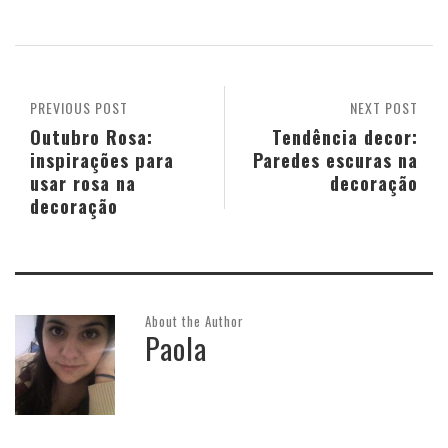
PREVIOUS POST
NEXT POST
Outubro Rosa:
Tendência decor:
inspirações para
Paredes escuras na
usar rosa na
decoração
decoração
About the Author
Paola