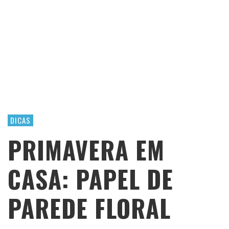
DICAS
PRIMAVERA EM
CASA: PAPEL DE
PAREDE FLORAL