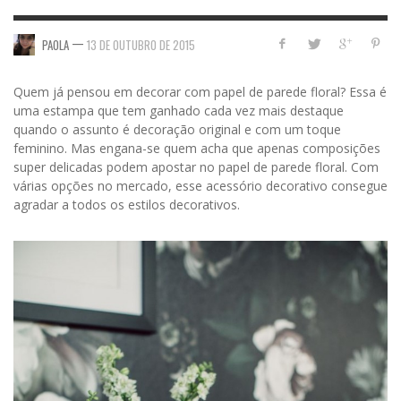
—
PAOLA
13 DE OUTUBRO DE 2015
Quem já pensou em decorar com papel de parede floral? Essa é
uma estampa que tem ganhado cada vez mais destaque
quando o assunto é decoração original e com um toque
feminino. Mas engana-se quem acha que apenas composições
super delicadas podem apostar no papel de parede floral. Com
várias opções no mercado, esse acessório decorativo consegue
agradar a todos os estilos decorativos.