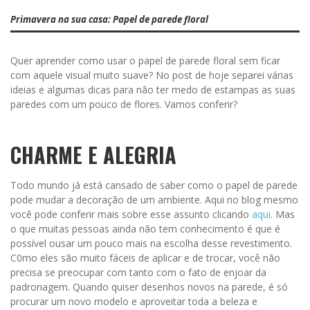
Primavera na sua casa: Papel de parede floral
Quer aprender como usar o papel de parede floral sem ficar
com aquele visual muito suave? No post de hoje separei várias
ideias e algumas dicas para não ter medo de estampas as suas
paredes com um pouco de flores. Vamos conferir?
CHARME E ALEGRIA
Todo mundo já está cansado de saber como o papel de parede
pode mudar a decoração de um ambiente. Aqui no blog mesmo
você pode conferir mais sobre esse assunto clicando
aqui
. Mas
o que muitas pessoas ainda não tem conhecimento é que é
possível ousar um pouco mais na escolha desse revestimento.
C0mo eles são muito fáceis de aplicar e de trocar, você não
precisa se preocupar com tanto com o fato de enjoar da
padronagem. Quando quiser desenhos novos na parede, é só
procurar um novo modelo e aproveitar toda a beleza e