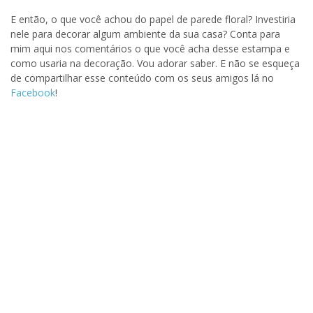
E então, o que você achou do papel de parede floral? Investiria
nele para decorar algum ambiente da sua casa? Conta para
mim aqui nos comentários o que você acha desse estampa e
como usaria na decoração. Vou adorar saber. E não se esqueça
de compartilhar esse conteúdo com os seus amigos lá no
Facebook
!