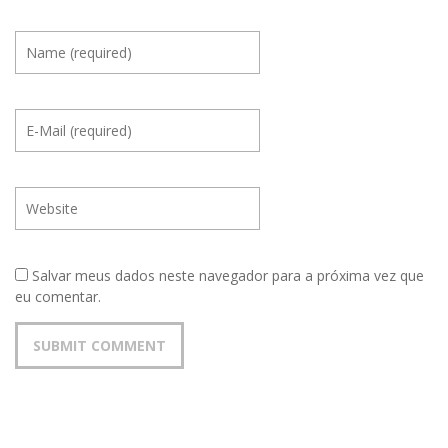
Salvar meus dados neste navegador para a próxima vez que
eu comentar.