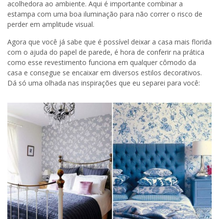
acolhedora ao ambiente. Aqui é importante combinar a
estampa com uma boa iluminação para não correr o risco de
perder em amplitude visual.
Agora que você já sabe que é possível deixar a casa mais florida
com o ajuda do papel de parede, é hora de conferir na prática
como esse revestimento funciona em qualquer cômodo da
casa e consegue se encaixar em diversos estilos decorativos.
Dá só uma olhada nas inspirações que eu separei para você: