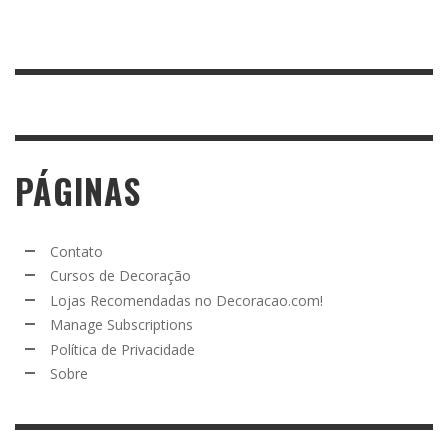
PÁGINAS
Contato
Cursos de Decoração
Lojas Recomendadas no Decoracao.com!
Manage Subscriptions
Política de Privacidade
Sobre