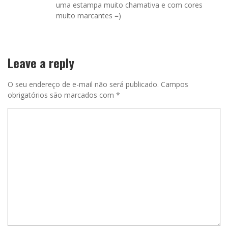
uma estampa muito chamativa e com cores
muito marcantes =)
Leave a reply
O seu endereço de e-mail não será publicado.
Campos
obrigatórios são marcados com
*