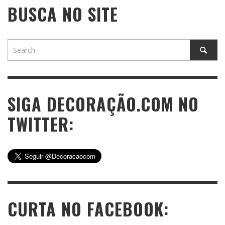
BUSCA NO SITE
SIGA DECORAÇÃO.COM NO
TWITTER:
CURTA NO FACEBOOK: