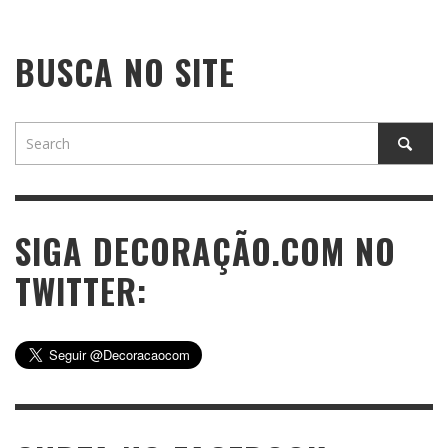
BUSCA NO SITE
SIGA DECORAÇÃO.COM NO
TWITTER: