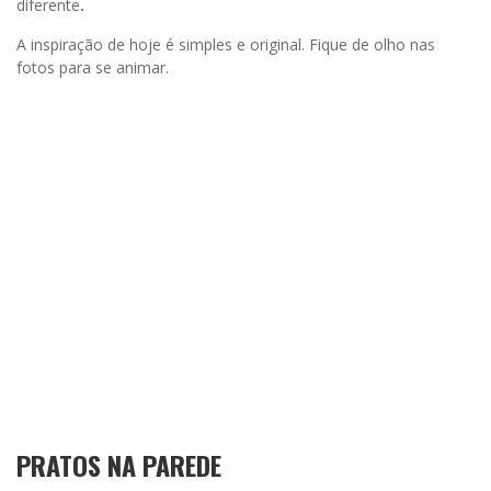
diferente
.
A inspiração de hoje é simples e original. Fique de olho nas
fotos para se animar.
PRATOS NA PAREDE