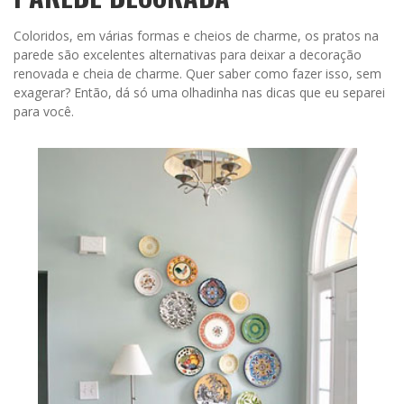
Coloridos, em várias formas e cheios de charme, os pratos na
parede são excelentes alternativas para deixar a decoração
renovada e cheia de charme. Quer saber como fazer isso, sem
exagerar? Então, dá só uma olhadinha nas dicas que eu separei
para você.