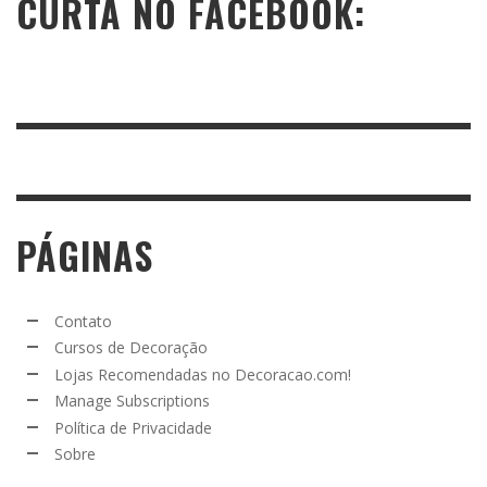
CURTA NO FACEBOOK:
PÁGINAS
Contato
Cursos de Decoração
Lojas Recomendadas no Decoracao.com!
Manage Subscriptions
Política de Privacidade
Sobre