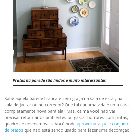
Pratos na parede são lindos e muito interessantes
Sabe aquela parede branca e sem graça na sala de estar, na
sala de jantar ou no corredor? Que tal dar uma vida e uma cara
completamente nova para ela? Mas, calma você não vai
precisar reformar os ambientes ou gastar horrores com pintas,
quadros e novos móveis. Você pode
aproveitar aquele conjunto
de pratos
que não está sendo usado para fazer uma decoração