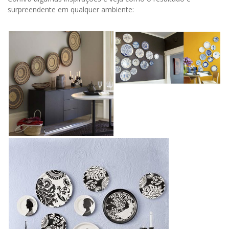
surpreendente em qualquer ambiente: