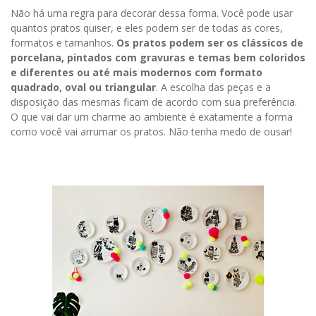
Não há uma regra para decorar dessa forma. Você pode usar
quantos pratos quiser, e eles podem ser de todas as cores,
formatos e tamanhos.
Os pratos podem ser os clássicos de
porcelana, pintados com gravuras e temas bem coloridos
e diferentes ou até mais modernos com formato
quadrado, oval ou triangular
. A escolha das peças e a
disposição das mesmas ficam de acordo com sua preferência.
O que vai dar um charme ao ambiente é exatamente a forma
como você vai arrumar os pratos. Não tenha medo de ousar!