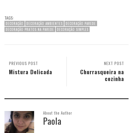
TAGS:
DECORAÇÃO
DECORAÇÃO AMBIENTES
DECORAÇÃO PAREDE
DECORAÇÃO PRATOS NA PAREDE
DECORAÇÃO SIMPLES
PREVIOUS POST
NEXT POST
Mistura Delicada
Churrasqueira na
cozinha
About the Author
Paola