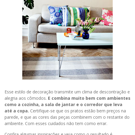
Esse estilo de decoração transmite um clima de descontração e
alegria aos cômodos.
E combina muito bem com ambientes
como a cozinha, a sala de jantar e o corredor que leva
até a copa.
Certifique-se que os pratos estão bem preços na
parede, e que as cores das peças combinem com o restante do
ambiente. Com esses cuidados não tem como errar.
Confira algumas inspirações e veja como o resultado é