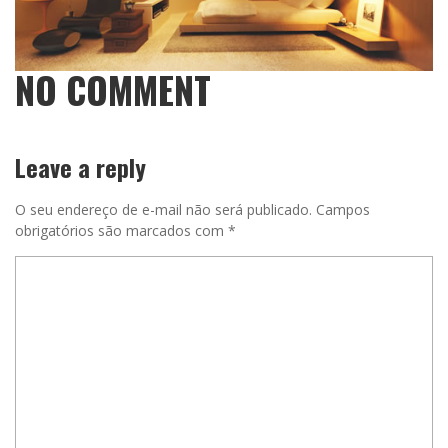
NO COMMENT
Leave a reply
O seu endereço de e-mail não será publicado.
Campos
obrigatórios são marcados com
*