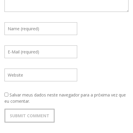
Salvar meus dados neste navegador para a próxima vez que
eu comentar.