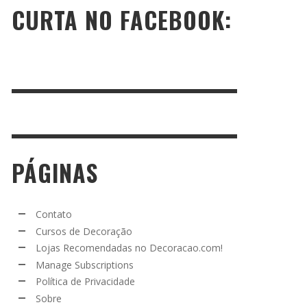
CURTA NO FACEBOOK:
PÁGINAS
Contato
Cursos de Decoração
Lojas Recomendadas no Decoracao.com!
Manage Subscriptions
Política de Privacidade
Sobre