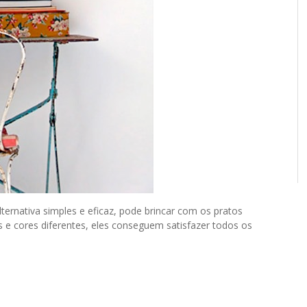
ternativa simples e eficaz, pode brincar com os pratos
 cores diferentes, eles conseguem satisfazer todos os