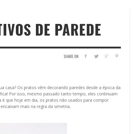
IVOS DE PAREDE
SHARE ON:
 sua casa? Os pratos vêm decorando paredes desde a época da
 fica! Por isso, mesmo passado tanto tempo, eles continuam
a é que hoje em dia, os pratos não usados para compor
encaixam mais na regra da simetria.