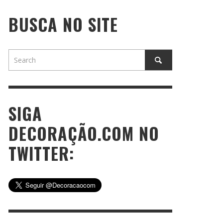
BUSCA NO SITE
SIGA
DECORAÇÃO.COM NO
TWITTER: