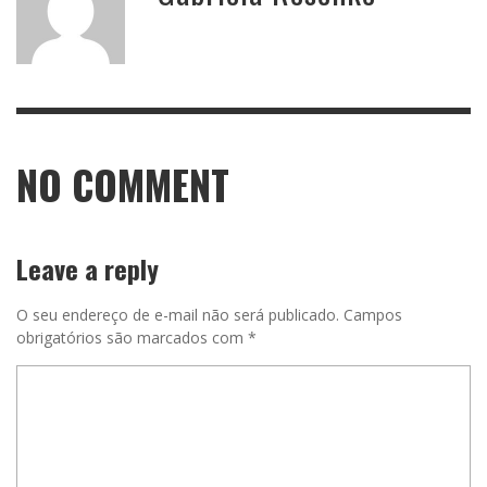
NO COMMENT
Leave a reply
O seu endereço de e-mail não será publicado.
Campos
obrigatórios são marcados com
*