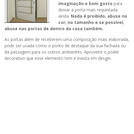
imaginação e bom gosto
para
deixar a porta mais requintada
ainda.
Nada é proibido, abuse na
cor, no tamanho e se possível,
abuse nas portas de dentro da casa também.
As portas além de receberem uma composição mais elaborada,
pode ser usada como o ponto de destaque da sua fachada ou
da passagem para os outros ambientes. Aproveite o poder
decorativo que esse elemento tem e invista em desgin.