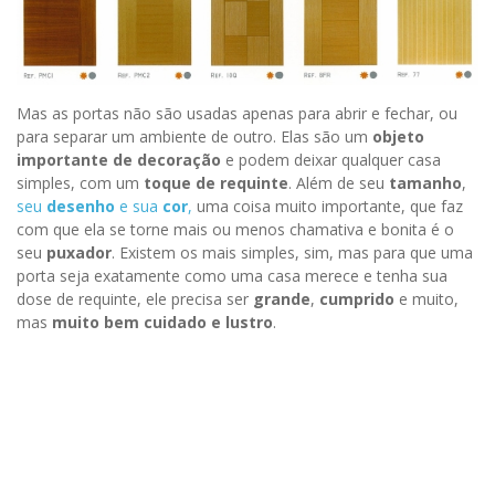
Mas as portas não são usadas apenas para abrir e fechar, ou
para separar um ambiente de outro. Elas são um
objeto
importante de decoração
e podem deixar qualquer casa
simples, com um
toque de requinte
. Além de seu
tamanho
,
seu
desenho
e sua
cor
,
uma coisa muito importante, que faz
com que ela se torne mais ou menos chamativa e bonita é o
seu
puxador
. Existem os mais simples, sim, mas para que uma
porta seja exatamente como uma casa merece e tenha sua
dose de requinte, ele precisa ser
grande
,
cumprido
e muito,
mas
muito bem cuidado e lustro
.