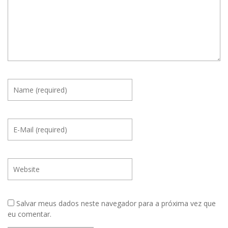
Salvar meus dados neste navegador para a próxima vez que
eu comentar.