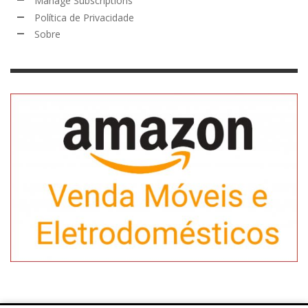
Manage Subscriptions
Política de Privacidade
Sobre