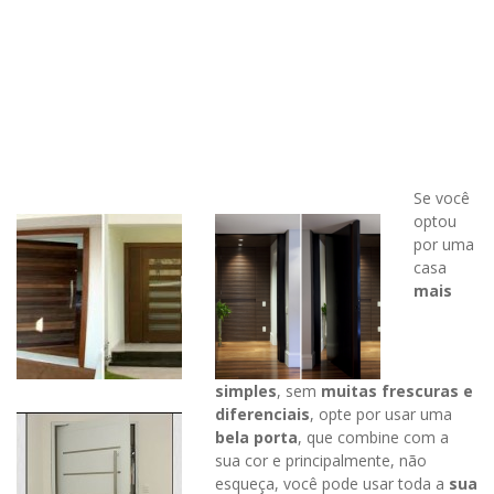
Se você
optou
por uma
casa
mais
simples
, sem
muitas frescuras e
diferenciais
, opte por usar uma
bela porta
, que combine com a
sua cor e principalmente, não
esqueça, você pode usar toda a
sua