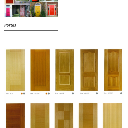
Portas