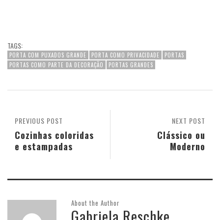
TAGS:
PORTA COM PUXADOS GRANDE
PORTA COMO PRIVACIDADE
PORTAS
PORTAS COMO PARTE DA DECORAÇÃO
PORTAS GRANDES
PREVIOUS POST
NEXT POST
Cozinhas coloridas
Clássico ou
e estampadas
Moderno
About the Author
Gabriela Reschke