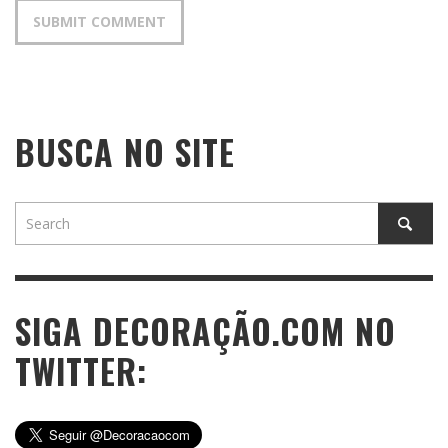
BUSCA NO SITE
SIGA DECORAÇÃO.COM NO
TWITTER: