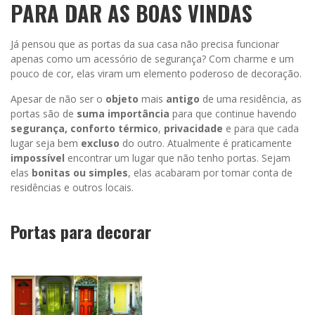
PARA DAR AS BOAS VINDAS
Já pensou que as portas da sua casa não precisa funcionar
apenas como um acessório de segurança? Com charme e um
pouco de cor, elas viram um elemento poderoso de decoração.
Apesar de não ser o
objeto
mais
antigo
de uma residência, as
portas são de
suma importância
para que continue havendo
segurança, conforto térmico
,
privacidade
e para que cada
lugar seja bem
excluso
do outro. Atualmente é praticamente
impossível
encontrar um lugar que não tenho portas. Sejam
elas
bonitas ou simples
, elas acabaram por tomar conta de
residências e outros locais.
Portas para decorar