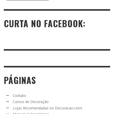
CURTA NO FACEBOOK:
PÁGINAS
Contato
Cursos de Decoração
Lojas Recomendadas no Decoracao.com!