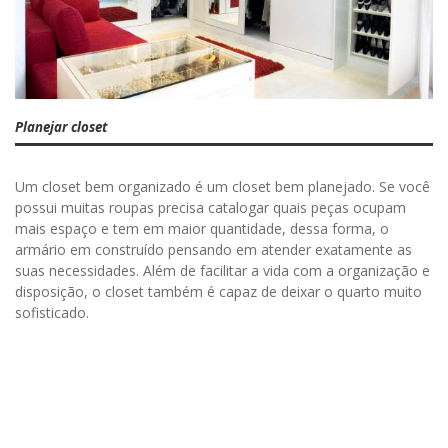
Planejar closet
Um closet bem organizado é um closet bem planejado. Se você
possui muitas roupas precisa catalogar quais peças ocupam
mais espaço e tem em maior quantidade, dessa forma, o
armário em construído pensando em atender exatamente as
suas necessidades. Além de facilitar a vida com a organização e
disposição, o closet também é capaz de deixar o quarto muito
sofisticado.