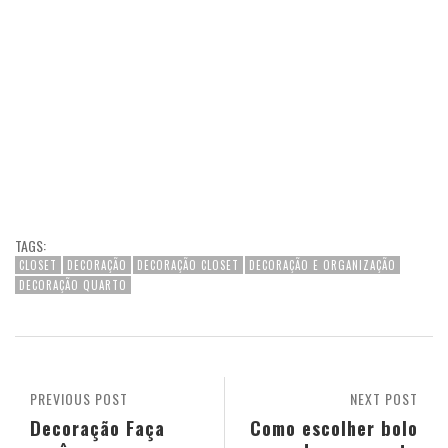
TAGS:
CLOSET
DECORAÇÃO
DECORAÇÃO CLOSET
DECORAÇÃO E ORGANIZAÇÃO
DECORAÇÃO QUARTO
PREVIOUS POST
NEXT POST
Decoração Faça
Como escolher bolo