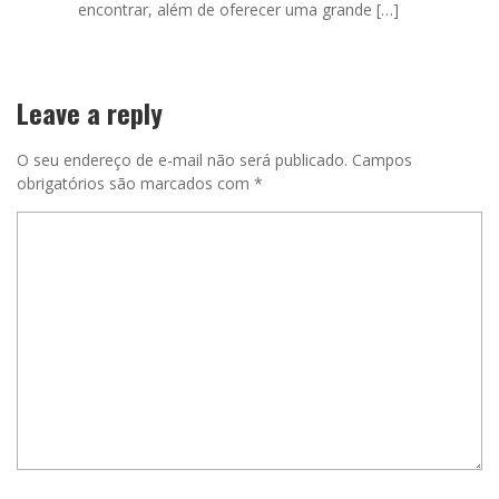
encontrar, além de oferecer uma grande […]
Leave a reply
O seu endereço de e-mail não será publicado.
Campos
obrigatórios são marcados com
*