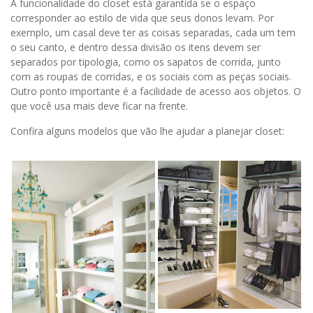
A funcionalidade do closet está garantida se o espaço
corresponder ao estilo de vida que seus donos levam. Por
exemplo, um casal deve ter as coisas separadas, cada um tem
o seu canto, e dentro dessa divisão os itens devem ser
separados por tipologia, como os sapatos de corrida, junto
com as roupas de corridas, e os sociais com as peças sociais.
Outro ponto importante é a facilidade de acesso aos objetos. O
que você usa mais deve ficar na frente.
Confira alguns modelos que vão lhe ajudar a planejar closet: