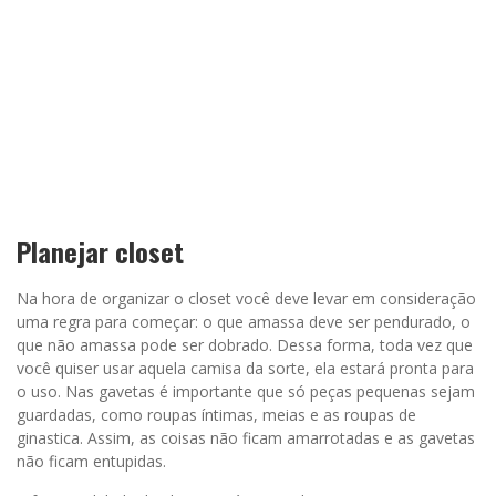
Planejar closet
Na hora de organizar o closet você deve levar em consideração
uma regra para começar: o que amassa deve ser pendurado, o
que não amassa pode ser dobrado. Dessa forma, toda vez que
você quiser usar aquela camisa da sorte, ela estará pronta para
o uso. Nas gavetas é importante que só peças pequenas sejam
guardadas, como roupas íntimas, meias e as roupas de
ginastica. Assim, as coisas não ficam amarrotadas e as gavetas
não ficam entupidas.