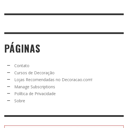
PÁGINAS
Contato
Cursos de Decoração
Lojas Recomendadas no Decoracao.com!
Manage Subscriptions
Política de Privacidade
Sobre