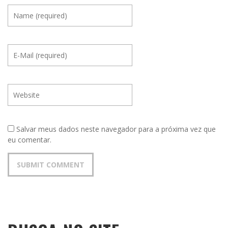
Salvar meus dados neste navegador para a próxima vez que
eu comentar.