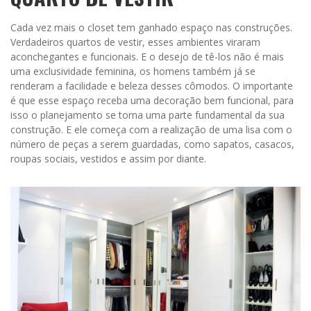
Cada vez mais o closet tem ganhado espaço nas construções.
Verdadeiros quartos de vestir, esses ambientes viraram
aconchegantes e funcionais. E o desejo de tê-los não é mais
uma exclusividade feminina, os homens também já se
renderam a facilidade e beleza desses cômodos. O importante
é que esse espaço receba uma decoração bem funcional, para
isso o planejamento se torna uma parte fundamental da sua
construção. E ele começa com a realização de uma lisa com o
número de peças a serem guardadas, como sapatos, casacos,
roupas sociais, vestidos e assim por diante.