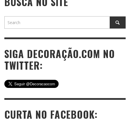
BUSCA NO SITE
SIGA DECORAÇÃO.COM NO
TWITTER:
CURTA NO FACEBOOK: