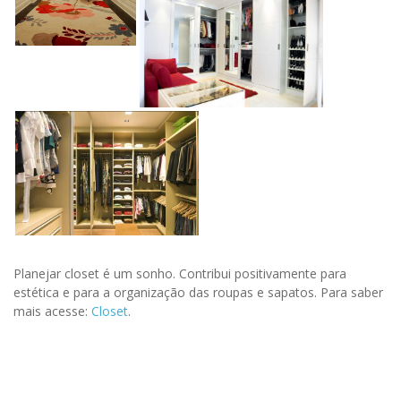
Planejar closet é um sonho. Contribui positivamente para
estética e para a organização das roupas e sapatos. Para saber
mais acesse:
Closet
.