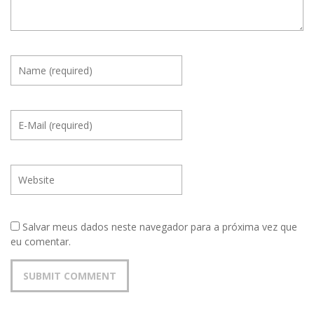
Salvar meus dados neste navegador para a próxima vez que
eu comentar.