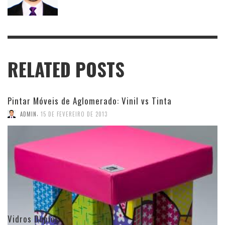
RELATED POSTS
Pintar Móveis de Aglomerado: Vinil vs Tinta
,
ADMIN
15 DE FEVEREIRO DE 2013
Vidros Duplos