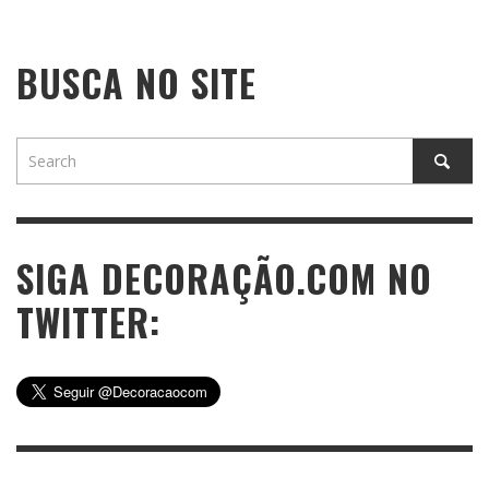
BUSCA NO SITE
SIGA DECORAÇÃO.COM NO
TWITTER: