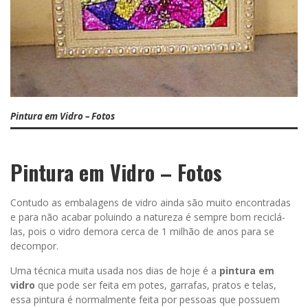
Pintura em Vidro – Fotos
Pintura em Vidro – Fotos
Contudo as embalagens de vidro ainda são muito encontradas
e para não acabar poluindo a natureza é sempre bom reciclá-
las, pois o vidro demora cerca de 1 milhão de anos para se
decompor.
Uma técnica muita usada nos dias de hoje é a
pintura em
vidro
que pode ser feita em potes, garrafas, pratos e telas,
essa pintura é normalmente feita por pessoas que possuem