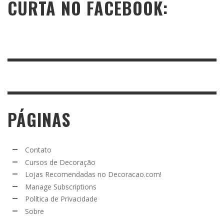
CURTA NO FACEBOOK:
PÁGINAS
Contato
Cursos de Decoração
Lojas Recomendadas no Decoracao.com!
Manage Subscriptions
Política de Privacidade
Sobre