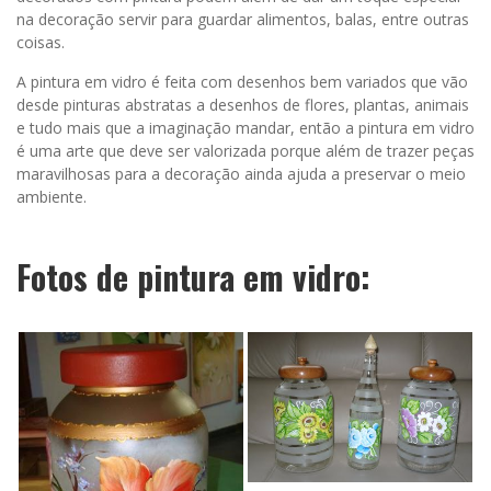
na decoração servir para guardar alimentos, balas, entre outras
coisas.
A pintura em vidro é feita com desenhos bem variados que vão
desde pinturas abstratas a desenhos de flores, plantas, animais
e tudo mais que a imaginação mandar, então a pintura em vidro
é uma arte que deve ser valorizada porque além de trazer peças
maravilhosas para a decoração ainda ajuda a preservar o meio
ambiente.
Fotos de pintura em vidro: