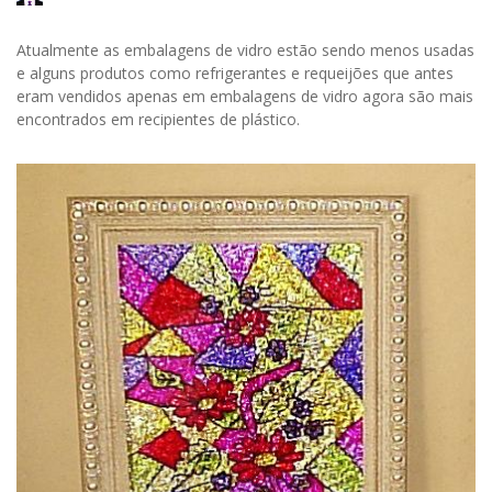
Atualmente as embalagens de vidro estão sendo menos usadas
e alguns produtos como refrigerantes e requeijões que antes
eram vendidos apenas em embalagens de vidro agora são mais
encontrados em recipientes de plástico.