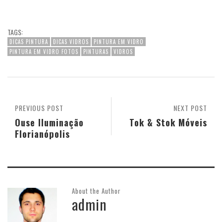
TAGS:
DICAS PINTURA
DICAS VIDROS
PINTURA EM VIDRO
PINTURA EM VIDRO FOTOS
PINTURAS
VIDROS
PREVIOUS POST
NEXT POST
Ouse Iluminação
Tok & Stok Móveis
Florianópolis
About the Author
admin