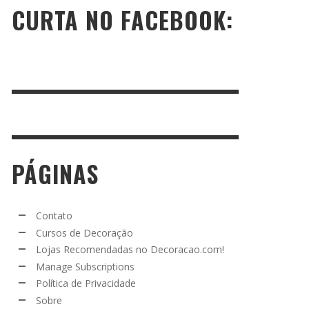
CURTA NO FACEBOOK:
PÁGINAS
Contato
Cursos de Decoração
Lojas Recomendadas no Decoracao.com!
Manage Subscriptions
Política de Privacidade
Sobre