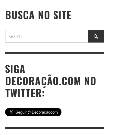
BUSCA NO SITE
SIGA
DECORAÇÃO.COM NO
TWITTER: