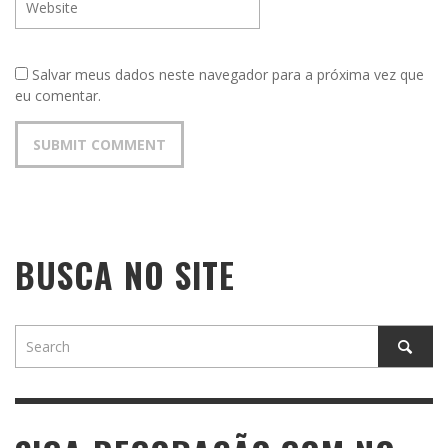
Salvar meus dados neste navegador para a próxima vez que
eu comentar.
BUSCA NO SITE