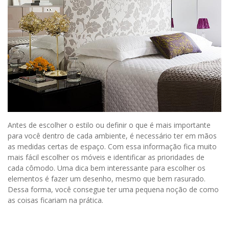
Antes de escolher o estilo ou definir o que é mais importante
para você dentro de cada ambiente, é necessário ter em mãos
as medidas certas de espaço. Com essa informação fica muito
mais fácil escolher os móveis e identificar as prioridades de
cada cômodo. Uma dica bem interessante para escolher os
elementos é fazer um desenho, mesmo que bem rasurado.
Dessa forma, você consegue ter uma pequena noção de como
as coisas ficariam na prática.