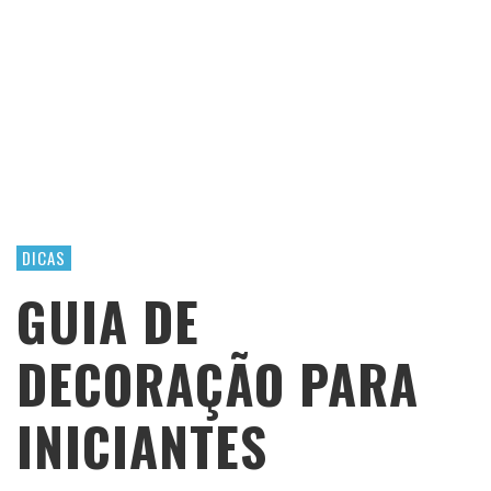
DICAS
GUIA DE
DECORAÇÃO PARA
INICIANTES