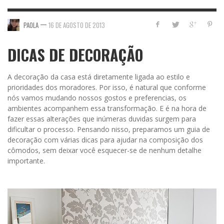
—
PAOLA
16 DE AGOSTO DE 2013
DICAS DE DECORAÇÃO
A decoração da casa está diretamente ligada ao estilo e
prioridades dos moradores. Por isso, é natural que conforme
nós vamos mudando nossos gostos e preferencias, os
ambientes acompanhem essa transformação. E é na hora de
fazer essas alterações que inúmeras duvidas surgem para
dificultar o processo. Pensando nisso, preparamos um guia de
decoração com várias dicas para ajudar na composição dos
cômodos, sem deixar você esquecer-se de nenhum detalhe
importante.