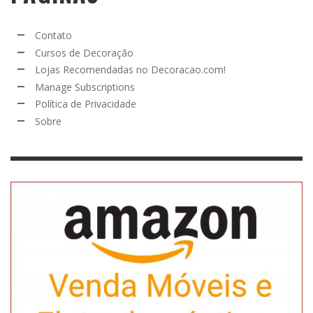
Contato
Cursos de Decoração
Lojas Recomendadas no Decoracao.com!
Manage Subscriptions
Política de Privacidade
Sobre