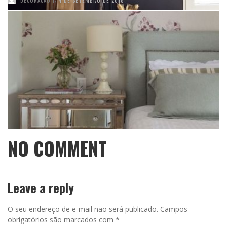
NO COMMENT
Leave a reply
O seu endereço de e-mail não será publicado.
Campos
obrigatórios são marcados com
*