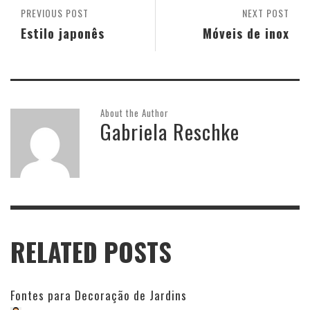
PREVIOUS POST
NEXT POST
Estilo japonês
Móveis de inox
About the Author
Gabriela Reschke
RELATED POSTS
Fontes para Decoração de Jardins