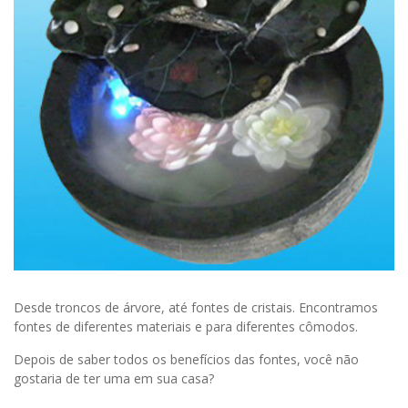
Desde troncos de árvore, até fontes de cristais. Encontramos
fontes de diferentes materiais e para diferentes cômodos.
Depois de saber todos os benefícios das fontes, você não
gostaria de ter uma em sua casa?