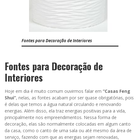
Fontes para Decoração de Interiores
Fontes para Decoração de
Interiores
Hoje em dia é muito comum ouvirmos falar em
“Casas Feng
Shui”
, nelas, as fontes acabam por ser quase obrigatórias, pois
é delas que temos a água natural circulando e renovando
energias. Além disso, ela traz energias positivas para a vida,
principalmente nos empreendimentos. Nessa forma de
decoração, elas são normalmente colocadas em algum canto
da casa, como o canto de uma sala ou até mesmo da área de
serviço, fazendo com que as energias sejam renovadas,