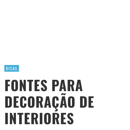
DICAS
FONTES PARA
DECORAÇÃO DE
INTERIORES