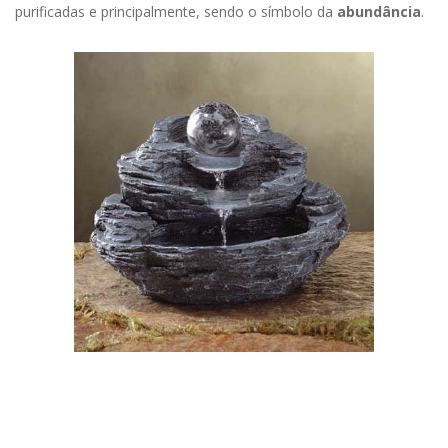
purificadas e principalmente, sendo o símbolo da
abundância
.