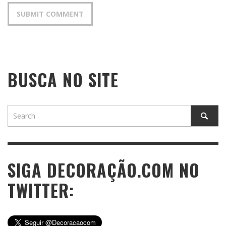
BUSCA NO SITE
SIGA DECORAÇÃO.COM NO
TWITTER: