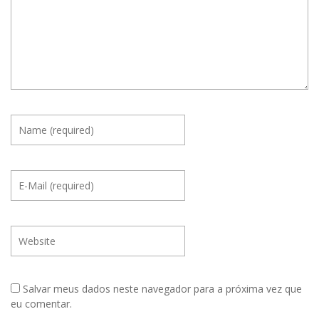
Salvar meus dados neste navegador para a próxima vez que
eu comentar.