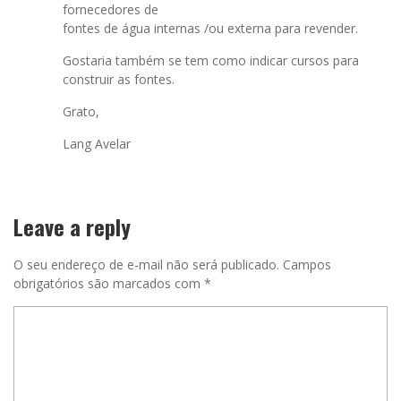
fornecedores de
fontes de água internas /ou externa para revender.
Gostaria também se tem como indicar cursos para
construir as fontes.
Grato,
Lang Avelar
Leave a reply
O seu endereço de e-mail não será publicado.
Campos
obrigatórios são marcados com
*