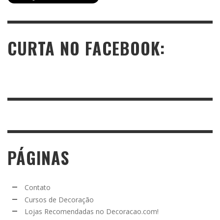
CURTA NO FACEBOOK:
PÁGINAS
Contato
Cursos de Decoração
Lojas Recomendadas no Decoracao.com!