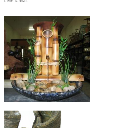
beneficiárias.