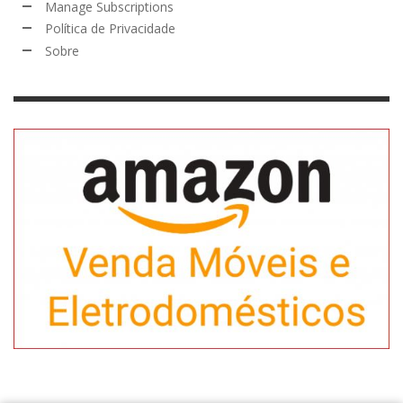
Manage Subscriptions
Política de Privacidade
Sobre