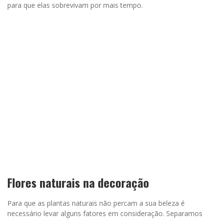
para que elas sobrevivam por mais tempo.
Flores naturais na decoração
Para que as plantas naturais não percam a sua beleza é
necessário levar alguns fatores em consideração. Separamos