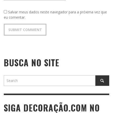
Salvar meus dados neste navegador para a próxima vez que
eu comentar.
BUSCA NO SITE
SIGA DECORAÇÃO.COM NO