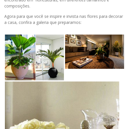
composições.
Agora para que você se inspire e invista nas flores para decorar
a casa, confira a galeria que preparamos: