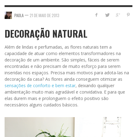
—
PAOLA
21 DE MAIO DE 2013
DECORAÇÃO NATURAL
Além de lindas e perfumadas, as flores naturais tem a
capacidade de atuar como elementos transformadores na
decoração de um ambiente. São simples, fáceis de serem
encontradas e não precisam de muito esforço para serem
inseridas nos espaços. Precisa mais motivos para adota-las na
decoração da casa? As flores ainda conseguem otimizar as
sensações de conforto e bem estar
, deixando qualquer
ambientação muito mais agradável e convidativa. E para que
elas durem mais e prolonguem o efeito positivo são
necessários alguns cuidados básicos.