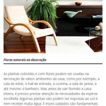
Flores naturais na decoração
As plantas coloridas e com flores podem ser usadas na
decoração de vários ambientes da casa, como por exemplo, a
sala de estar, o hall de entrada, a cozinha, a sala de jantar, e
até mesmo o banheiro. Mas antes de sair florindo a casa
inteira, é preciso prestar atenção às necessidades da espécie
escolhida. Algumas plantas não podem ser expostas ao sol e
nem receber muita água. E esses cuidados são fundamentais