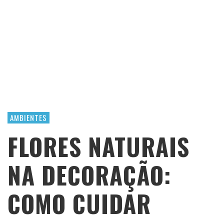
AMBIENTES
FLORES NATURAIS
NA DECORAÇÃO:
COMO CUIDAR