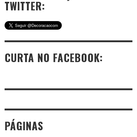
TWITTER:
CURTA NO FACEBOOK:
PÁGINAS