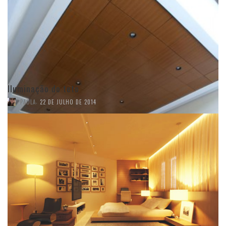
Iluminação do teto
,
PAOLA
22 DE JULHO DE 2014