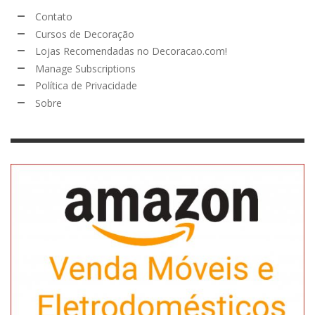
Contato
Cursos de Decoração
Lojas Recomendadas no Decoracao.com!
Manage Subscriptions
Política de Privacidade
Sobre