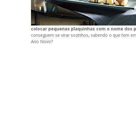
colocar pequenas plaquinhas com o nome dos p
conseguem se virar sozinhos, sabendo o que tem em 
Ano Novo?