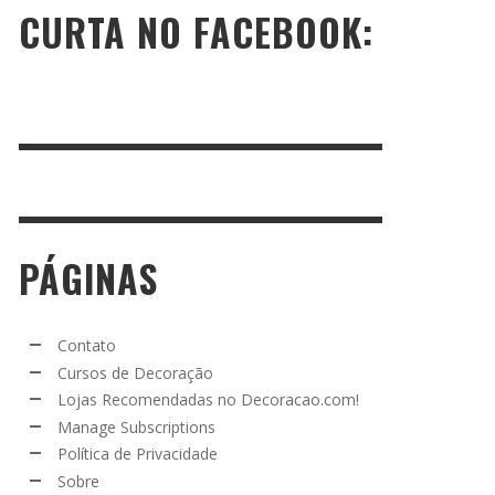
CURTA NO FACEBOOK:
PÁGINAS
Contato
Cursos de Decoração
Lojas Recomendadas no Decoracao.com!
Manage Subscriptions
Política de Privacidade
Sobre