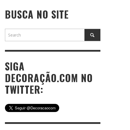
BUSCA NO SITE
SIGA
DECORAÇÃO.COM NO
TWITTER: