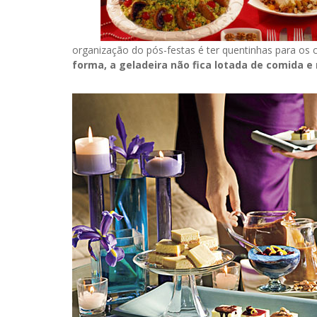
organização do pós-festas é ter quentinhas para os
forma, a geladeira não fica lotada de comida e 