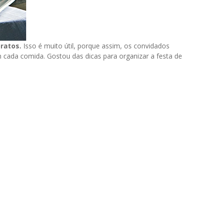
ratos.
Isso é muito útil, porque assim, os convidados
cada comida. Gostou das dicas para organizar a festa de