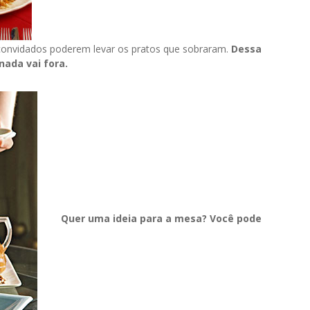
 convidados poderem levar os pratos que sobraram.
Dessa
nada vai fora.
Quer uma ideia para a mesa? Você pode