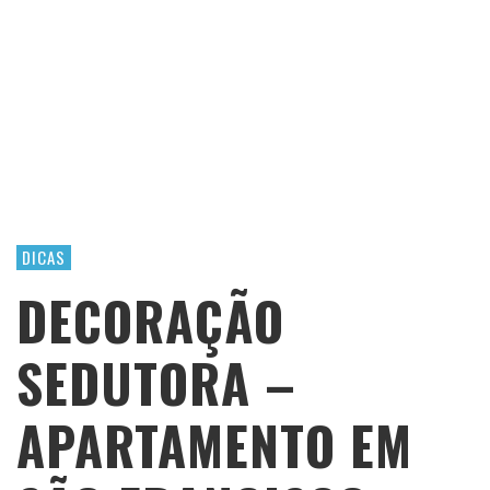
DICAS
DECORAÇÃO
SEDUTORA –
APARTAMENTO EM