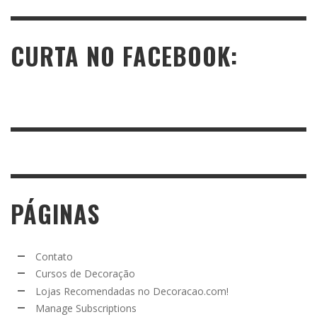
CURTA NO FACEBOOK:
PÁGINAS
Contato
Cursos de Decoração
Lojas Recomendadas no Decoracao.com!
Manage Subscriptions