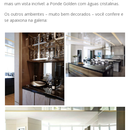
mais um vista incrível: a Ponde Golden com águas cristalinas.
Os outros ambientes – muito bem decorados – você confere e
se apaixona na galeria: