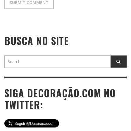
BUSCA NO SITE
SIGA DECORAÇÃO.COM NO
TWITTER: