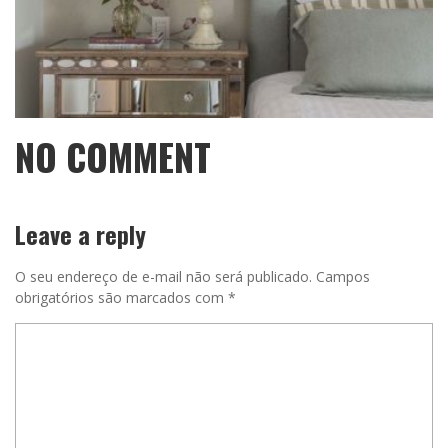
NO COMMENT
Leave a reply
O seu endereço de e-mail não será publicado.
Campos
obrigatórios são marcados com
*