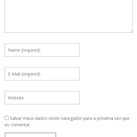
Salvar meus dados neste navegador para a próxima vez que
eu comentar.