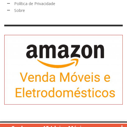
Política de Privacidade
Sobre