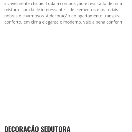
incrivelmente chique. Toda a composição é resultado de uma
mistura – pra lá de interessante – de elementos e materiais
nobres e charmosos. A decoração do apartamento transpira
conforto, em clima elegante e moderno. Vale a pena conferir!
DECORAÇÃO SEDUTORA