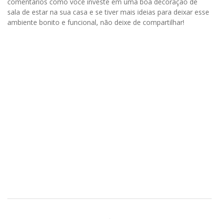
comentários como você investe em uma boa decoração de
sala de estar na sua casa e se tiver mais ideias para deixar esse
ambiente bonito e funcional, não deixe de compartilhar!