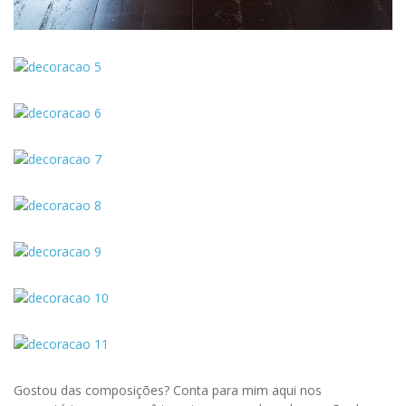
Gostou das composições? Conta para mim aqui nos