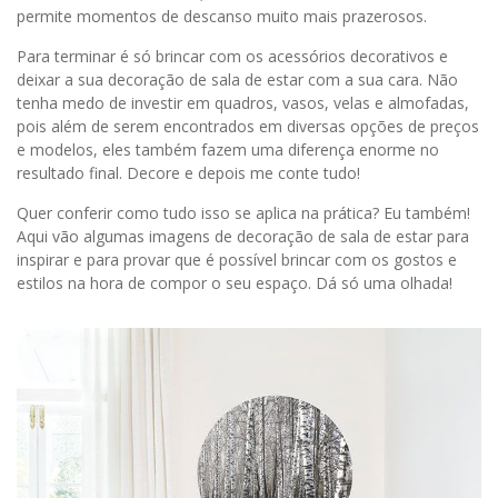
permite momentos de descanso muito mais prazerosos.
Para terminar é só brincar com os acessórios decorativos e
deixar a sua decoração de sala de estar com a sua cara. Não
tenha medo de investir em quadros, vasos, velas e almofadas,
pois além de serem encontrados em diversas opções de preços
e modelos, eles também fazem uma diferença enorme no
resultado final. Decore e depois me conte tudo!
Quer conferir como tudo isso se aplica na prática? Eu também!
Aqui vão algumas imagens de decoração de sala de estar para
inspirar e para provar que é possível brincar com os gostos e
estilos na hora de compor o seu espaço. Dá só uma olhada!