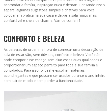
acomodar a família, inspiração nuca é demais. Pensando nisso,
separei algumas sugestões simples e criativas para você
colocar em prática na sua casa e deixar a sala muito mais
confortável e cheia de charme. Vamos conferir?
CONFORTO E BELEZA
As palavras de ordem na hora de começar uma decoração de
sala de estar são, sem dúvidas, conforto e beleza. Você não
pode compor esse espaço sem aliar essas duas qualidades e
proporcionar um espaço perfeito para toda a sua família e
convidados. Para isso, o ideal é escolher materiais
aconchegantes e que possam ser usados durante o ano inteiro,
sem sair de moda e sem perder a funcionalidade.