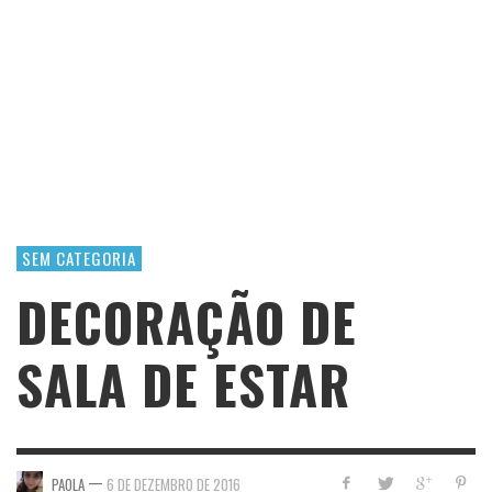
SEM CATEGORIA
DECORAÇÃO DE
SALA DE ESTAR
—
PAOLA
6 DE DEZEMBRO DE 2016