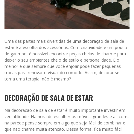
Uma das partes mais divertidas de uma decoração de sala de
estar é a escolha dos acessórios. Com criatividade e um pouco
de garimpo, é possível encontrar peças cheias de charme para
deixar o seu ambientes cheio de estilo e personalidade. E o
melhor é que sempre que você enjoar pode fazer pequenas
trocas para renovar o visual do cômodo. Assim, decorar se
torna uma terapia, não é mesmo?
DECORAÇÃO DE SALA DE ESTAR
Na decoração de sala de estar é muito importante investir em
versatilidade. Na hora de escolher os móveis grandes e as cores
na parede pense sempre em algo que seja fácil de combinar e
que não chame muita atenção. Dessa forma, fica muito fácil