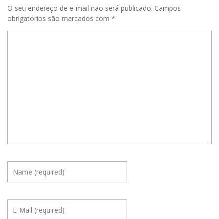
O seu endereço de e-mail não será publicado.
Campos
obrigatórios são marcados com
*