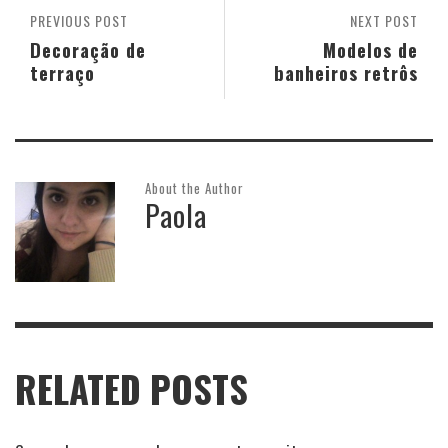
PREVIOUS POST
NEXT POST
Decoração de
Modelos de
terraço
banheiros retrôs
About the Author
Paola
RELATED POSTS