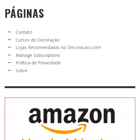
PÁGINAS
Contato
Cursos de Decoração
Lojas Recomendadas no Decoracao.com!
Manage Subscriptions
Política de Privacidade
Sobre