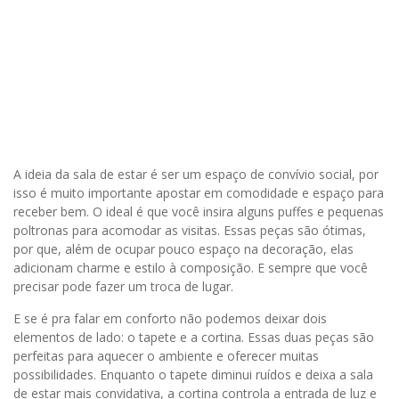
A ideia da sala de estar é ser um espaço de convívio social, por
isso é muito importante apostar em comodidade e espaço para
receber bem. O ideal é que você insira alguns puffes e pequenas
poltronas para acomodar as visitas. Essas peças são ótimas,
por que, além de ocupar pouco espaço na decoração, elas
adicionam charme e estilo à composição. E sempre que você
precisar pode fazer um troca de lugar.
E se é pra falar em conforto não podemos deixar dois
elementos de lado: o tapete e a cortina. Essas duas peças são
perfeitas para aquecer o ambiente e oferecer muitas
possibilidades. Enquanto o tapete diminui ruídos e deixa a sala
de estar mais convidativa, a cortina controla a entrada de luz e