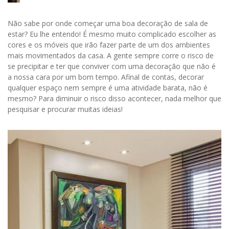
Não sabe por onde começar uma boa decoração de sala de
estar? Eu lhe entendo! É mesmo muito complicado escolher as
cores e os móveis que irão fazer parte de um dos ambientes
mais movimentados da casa. A gente sempre corre o risco de
se precipitar e ter que conviver com uma decoração que não é
a nossa cara por um bom tempo. Afinal de contas, decorar
qualquer espaço nem sempre é uma atividade barata, não é
mesmo? Para diminuir o risco disso acontecer, nada melhor que
pesquisar e procurar muitas ideias!