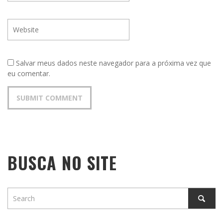
Salvar meus dados neste navegador para a próxima vez que
eu comentar.
BUSCA NO SITE