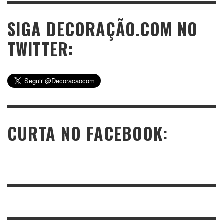
SIGA DECORAÇÃO.COM NO
TWITTER:
CURTA NO FACEBOOK: