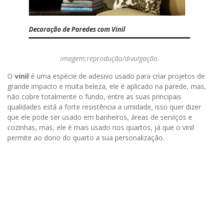
Decoração de Paredes com Vinil
imagem:reprodução/divulgação.
O
vinil
é uma espécie de adesivo usado para criar projetos de
grande impacto e muita beleza, ele é aplicado na parede, mas,
não cobre totalmente o fundo, entre as suas principais
qualidades está a forte resistência a umidade, isso quer dizer
que ele pode ser usado em banheiros, áreas de serviços e
cozinhas, mas, ele é mais usado nos quartos, já que o vinil
permite ao dono do quarto a sua personalização.