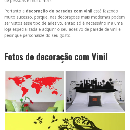
de pessoas e muito mais.
Portanto a
decoração de paredes com vinil
está fazendo
muito sucesso, porque, nas decorações mais modernas podem
ser vistos esse tipo de adesivo, então só é necessário ir a uma
loja especializada e adquirir o seu adesivo de parede de vinil e
pedir que personalize do seu gosto.
Fotos de decoração com Vinil