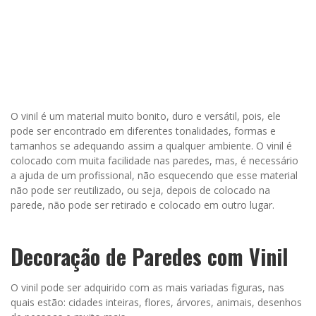
O vinil é um material muito bonito, duro e versátil, pois, ele
pode ser encontrado em diferentes tonalidades, formas e
tamanhos se adequando assim a qualquer ambiente. O vinil é
colocado com muita facilidade nas paredes, mas, é necessário
a ajuda de um profissional, não esquecendo que esse material
não pode ser reutilizado, ou seja, depois de colocado na
parede, não pode ser retirado e colocado em outro lugar.
Decoração de Paredes com Vinil
O vinil pode ser adquirido com as mais variadas figuras, nas
quais estão: cidades inteiras, flores, árvores, animais, desenhos