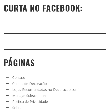
CURTA NO FACEBOOK:
PÁGINAS
Contato
Cursos de Decoração
Lojas Recomendadas no Decoracao.com!
Manage Subscriptions
Política de Privacidade
Sobre