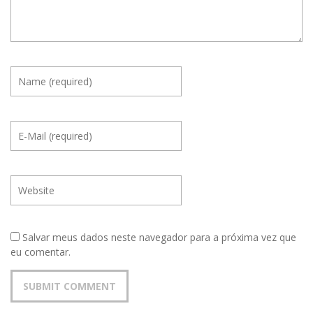
Salvar meus dados neste navegador para a próxima vez que
eu comentar.