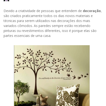
Devido a criatividade de pessoas que entendem de
decoração
,
são criados praticamente todos os dias novos materiais e
técnicas para serem utilizados nas decorações dos mais
variados cômodos. As paredes sempre estão recebendo
pinturas ou revestimentos diferentes, isso é porque elas são
partes essenciais de uma casa.