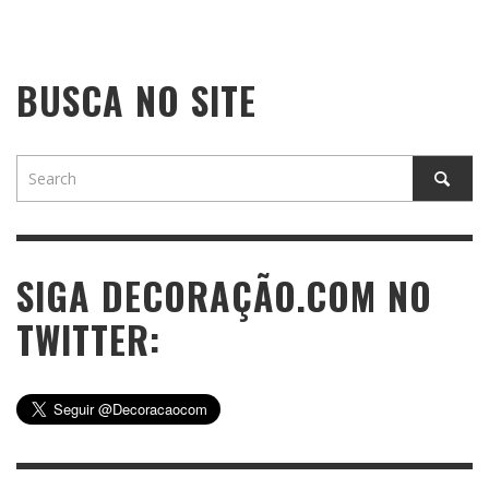
BUSCA NO SITE
SIGA DECORAÇÃO.COM NO
TWITTER: