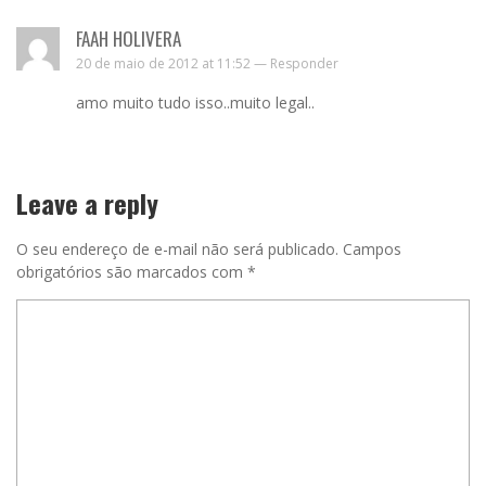
FAAH HOLIVERA
20 de maio de 2012 at 11:52 —
Responder
amo muito tudo isso..muito legal..
Leave a reply
O seu endereço de e-mail não será publicado.
Campos
obrigatórios são marcados com
*