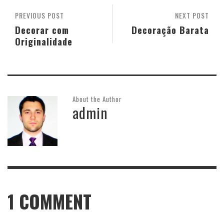
PREVIOUS POST
NEXT POST
Decorar com
Decoração Barata
Originalidade
About the Author
admin
1
COMMENT