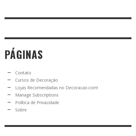
PÁGINAS
Contato
Cursos de Decoração
Lojas Recomendadas no Decoracao.com!
Manage Subscriptions
Política de Privacidade
Sobre