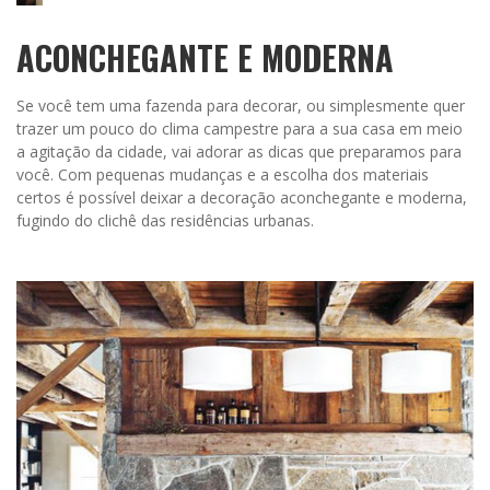
ACONCHEGANTE E MODERNA
Se você tem uma fazenda para decorar, ou simplesmente quer
trazer um pouco do clima campestre para a sua casa em meio
a agitação da cidade, vai adorar as dicas que preparamos para
você. Com pequenas mudanças e a escolha dos materiais
certos é possível deixar a decoração aconchegante e moderna,
fugindo do clichê das residências urbanas.