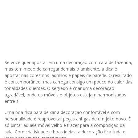
Se você quer apostar em uma decoração com cara de fazenda,
mas tem medo de carregar demais o ambiente, a dica é
apostar nas cores nos ladrilhos e papéis de parede. O resultado
é contemporâneo, mas carrega consigo um pouco do calor das
tonalidades quentes. O segredo é criar uma decoração
agradável, onde os móveis e objetos estejam harmonizados
entre si.
Uma boa dica para deixar a decoração confortável e com
personalidade é reaproveitar peças antigas de um jeito novo. É
só pintar aquele móvel velho e trazer para a composição da
sala. Com criatividade e boas ideias, a decoração fica linda e