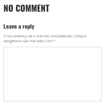
NO COMMENT
Leave a reply
O seu endereço de e-mail não será publicado.
Campos
obrigatórios são marcados com
*