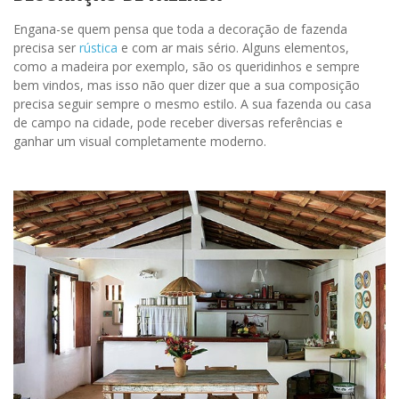
Engana-se quem pensa que toda a decoração de fazenda
precisa ser
rústica
e com ar mais sério. Alguns elementos,
como a madeira por exemplo, são os queridinhos e sempre
bem vindos, mas isso não quer dizer que a sua composição
precisa seguir sempre o mesmo estilo. A sua fazenda ou casa
de campo na cidade, pode receber diversas referências e
ganhar um visual completamente moderno.