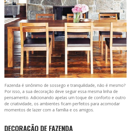
Fazenda é sinônimo de sossego e tranquilidade, não é mesmo?
Por isso, a sua decoração deve seguir essa mesma linha de
pensamento. Adicionando apelas um toque de conforto e outro
de criatividade, os ambientes ficam perfeitos para acomodar
momentos de lazer com a família e os amigos.
DECORAÇÃO DE FAZENDA