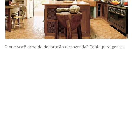
O que você acha da decoração de fazenda? Conta para gente!