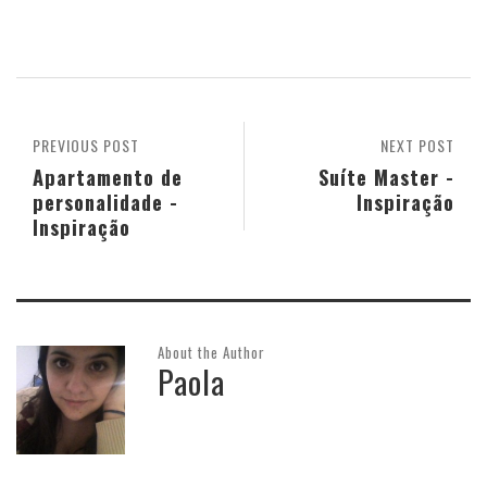
PREVIOUS POST
NEXT POST
Apartamento de
Suíte Master -
personalidade -
Inspiração
Inspiração
About the Author
Paola