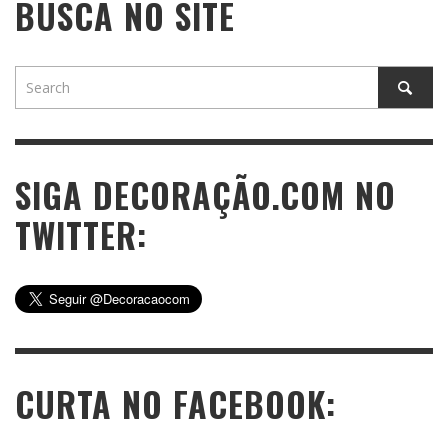
BUSCA NO SITE
SIGA DECORAÇÃO.COM NO
TWITTER:
CURTA NO FACEBOOK: