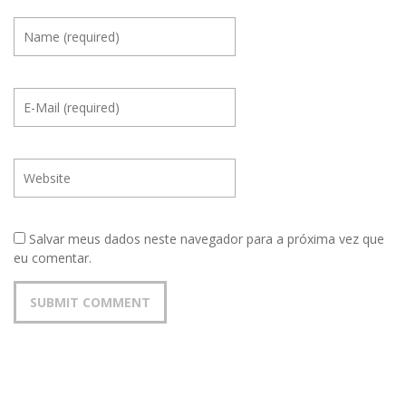
Salvar meus dados neste navegador para a próxima vez que
eu comentar.