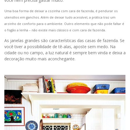
você nem precisa gastar muito.
Uma boa forma de deixar a cozinha com cara de fazenda, é pendurar os
utensílios em ganchos. Além de deixar tudo acessível, a prática traz um
arzinho de conforto para o ambiente. Outro elemento que não pode faltar é
o fogão a lenha – não existe mais clássico e com cara de fazenda.
As janelas grandes são características das casas de fazenda. Se
você tiver a possibilidade de tê-alas, aposte sem medo. Na
cidade ou no campo, a luz natural é sempre bem vinda e deixa a
decoração muito mais aconchegante.