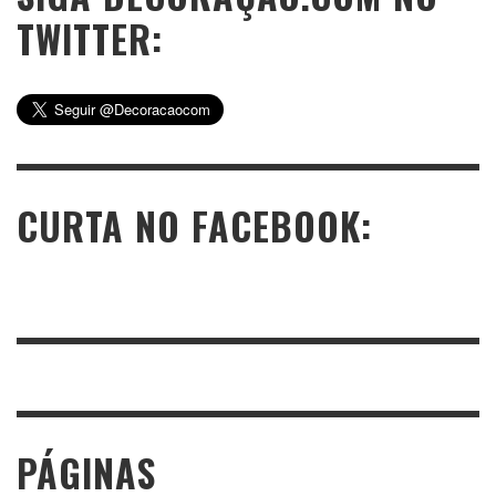
TWITTER:
CURTA NO FACEBOOK:
PÁGINAS