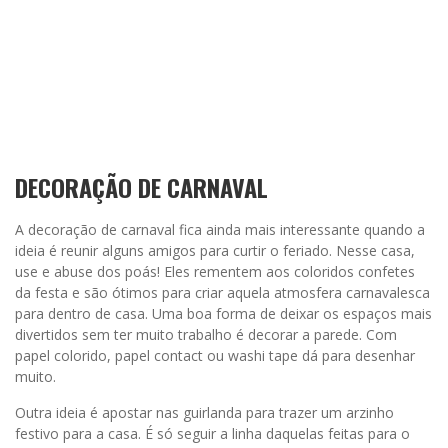
DECORAÇÃO DE CARNAVAL
A decoração de carnaval fica ainda mais interessante quando a
ideia é reunir alguns amigos para curtir o feriado. Nesse casa,
use e abuse dos poás! Eles rementem aos coloridos confetes
da festa e são ótimos para criar aquela atmosfera carnavalesca
para dentro de casa. Uma boa forma de deixar os espaços mais
divertidos sem ter muito trabalho é decorar a parede. Com
papel colorido, papel contact ou washi tape dá para desenhar
muito.
Outra ideia é apostar nas guirlanda para trazer um arzinho
festivo para a casa. É só seguir a linha daquelas feitas para o