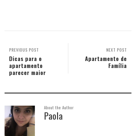
PREVIOUS POST
NEXT POST
Dicas para o
Apartamento de
apartamento
Família
parecer maior
About the Author
Paola