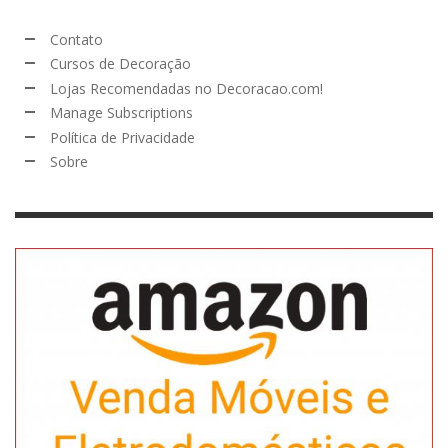
Contato
Cursos de Decoração
Lojas Recomendadas no Decoracao.com!
Manage Subscriptions
Política de Privacidade
Sobre