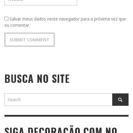
Salvar meus dados neste navegador para a próxima vez que
eu comentar.
BUSCA NO SITE
SIGA DECORAÇÃO.COM NO