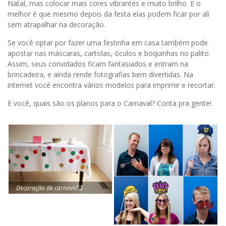
Natal, mas colocar mais cores vibrantes e muito brilho. E o
melhor é que mesmo depois da festa elas podem ficar por ali
sem atrapalhar na decoração.
Se você optar por fazer uma festinha em casa também pode
apostar nas máscaras, cartolas, óculos e boquinhas no palito.
Assim, seus convidados ficam fantasiados e entram na
brincadeira, e ainda rende fotografias bem divertidas. Na
internet você encontra vários modelos para imprimir e recortar.
E você, quais são os planos para o Carnaval? Conta pra gente!
Decoração de carnaval 3