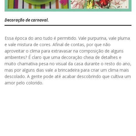
Decoração de carnaval.
Essa época do ano tudo é permitido. Vale purpurina, vale pluma
e vale mistura de cores. Afinal de contas, por que não
aproveitar o clima para extravasar na composição de alguns
ambientes? É claro que uma decoração cheia de detalhes e
muito chamativa pesa no visual da casa durante o resto do ano,
mas por alguns dias vale a brincadeira para criar um clima mais
descolado. A gente pode até acabar descobrindo que cultiva um
amor pelo colorido.