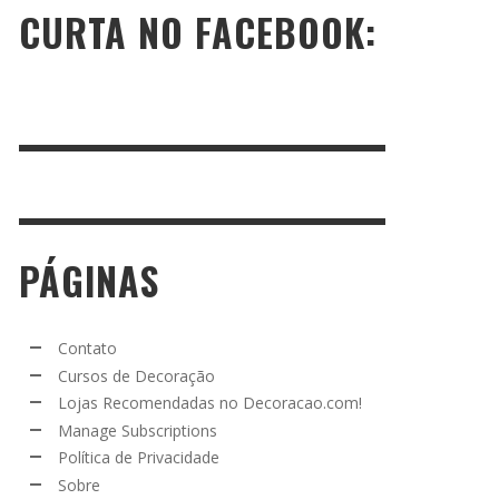
CURTA NO FACEBOOK:
PÁGINAS
Contato
Cursos de Decoração
Lojas Recomendadas no Decoracao.com!
Manage Subscriptions
Política de Privacidade
Sobre