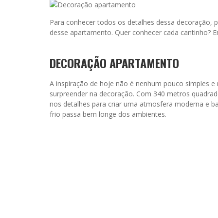
Para conhecer todos os detalhes dessa decoração,
desse apartamento. Quer conhecer cada cantinho? E
DECORAÇÃO APARTAMENTO
A inspiração de hoje não é nenhum pouco simples
surpreender na decoração. Com 340 metros quadrad
nos detalhes para criar uma atmosfera moderna e bas
frio passa bem longe dos ambientes.