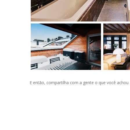
E então, compartilha com a gente o que você achou