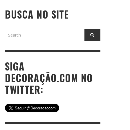
BUSCA NO SITE
SIGA
DECORAÇÃO.COM NO
TWITTER: