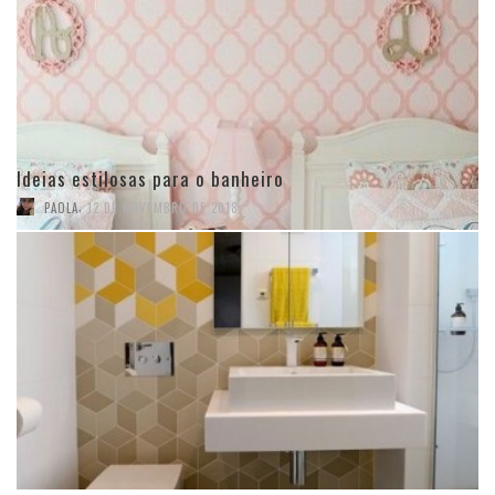
Ideias estilosas para o banheiro
,
PAOLA
12 DE NOVEMBRO DE 2018