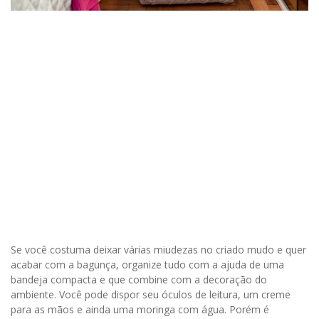
Se você costuma deixar várias miudezas no criado mudo e quer
acabar com a bagunça, organize tudo com a ajuda de uma
bandeja compacta e que combine com a decoração do
ambiente. Você pode dispor seu óculos de leitura, um creme
para as mãos e ainda uma moringa com água. Porém é