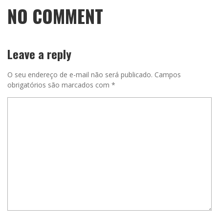
NO COMMENT
Leave a reply
O seu endereço de e-mail não será publicado.
Campos
obrigatórios são marcados com
*