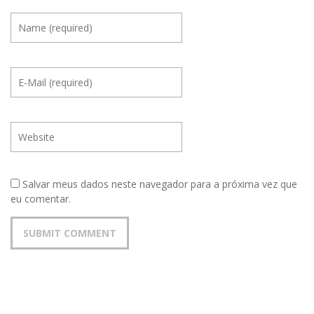
Salvar meus dados neste navegador para a próxima vez que
eu comentar.