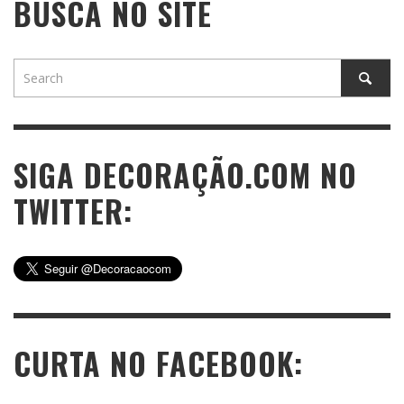
BUSCA NO SITE
SIGA DECORAÇÃO.COM NO
TWITTER:
CURTA NO FACEBOOK: