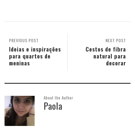
PREVIOUS POST
NEXT POST
Ideias e inspirações
Cestos de fibra
para quartos de
natural para
meninas
decorar
About the Author
Paola