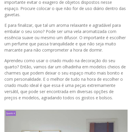
importante evitar o exagero de objetos dispostos nesse
espaço. Procure colocar o que não for de uso diário dentro das
gavetas.
E para finalizar, que tal um aroma relaxante e agradável para
embalar o seu sono? Pode ser uma vela aromatizada com
essência suave ou mesmo um difusor. O importante é escolher
um perfume que passa tranquilidade e que não seja muito
marcante para não comprometer a hora de dormir.
Aprendeu como usar o criado mudo na decoração do seu
quarto? Então, vamos dar um olhadinha em modelos cheios de
charmes que podem deixar o seu espaço muito mais bonito e
com personalidade. E o melhor de tudo na hora de escolher o
criado mudo ideal é que essa é uma peças extremamente
versátil, que pode ser encontrada em diversas opções de
preços e modelos, agradando todos os gostos e bolsos.