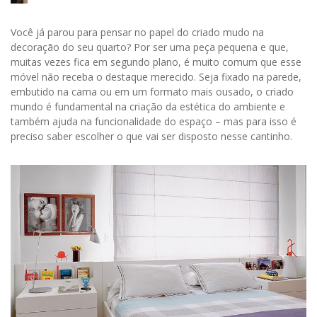
Você já parou para pensar no papel do criado mudo na
decoração do seu quarto? Por ser uma peça pequena e que,
muitas vezes fica em segundo plano, é muito comum que esse
móvel não receba o destaque merecido. Seja fixado na parede,
embutido na cama ou em um formato mais ousado, o criado
mundo é fundamental na criação da estética do ambiente e
também ajuda na funcionalidade do espaço – mas para isso é
preciso saber escolher o que vai ser disposto nesse cantinho.