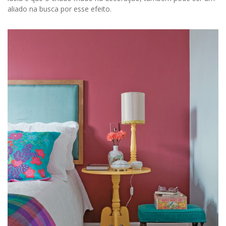
aliado na busca por esse efeito.