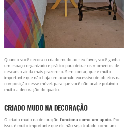
Quando você decora o criado mudo ao seu favor, você ganha
um espaço organizado e prático para deixar os momentos de
descanso ainda mais prazeroso. Sem contar, que é muito
importante que não haja um acúmulo excessivo de objetos na
composição desse móvel, para que você não acabe poluindo
muito a decoração do quarto.
CRIADO MUDO NA DECORAÇÃO
O criado mudo na decoração
funciona como um apoio.
Por
isso, é muito importante que ele não seja tratado como um