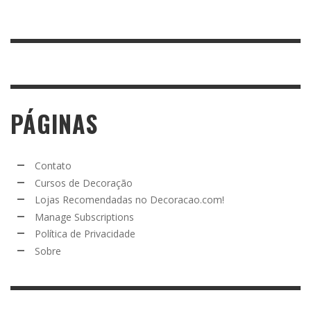
PÁGINAS
Contato
Cursos de Decoração
Lojas Recomendadas no Decoracao.com!
Manage Subscriptions
Política de Privacidade
Sobre