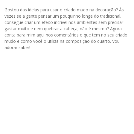
Gostou das ideias para usar o criado mudo na decoração? Às
vezes se a gente pensar um pouquinho longe do tradicional,
consegue criar um efeito incrível nos ambientes sem precisar
gastar muito e nem quebrar a cabeça, não é mesmo? Agora
conta para mim aqui nos comentários o que tem no seu criado
mudo e como você o utiliza na composição do quarto. Vou
adorar saber!