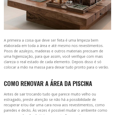
A primeira a coisa que deve ser feita é uma limpeza bem
elaborada em toda a área e até mesmo nos revestimentos.
Pisos de azulejos, madeiras e outros materiais precisam de
uma higienização, para que assim, você verifique com mais
clareza o real estado de cada elemento. Depois disso é só
colocar a mão na massa para deixar tudo pronto para o verão.
COMO RENOVAR A ÁREA DA PISCINA
Antes de sair trocando tudo que parece muito velho ou
estragado, preste atenção se não há a possibilidade de
recuperar e/ou dar uma cara nova aos revestimentos, como
paredes e decks. Às vezes é possível mudar o ambiente como