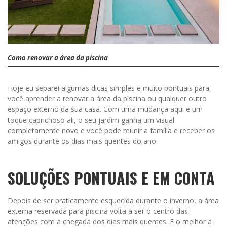
Como renovar a área da piscina
Hoje eu separei algumas dicas simples e muito pontuais para
você aprender a renovar a área da piscina ou qualquer outro
espaço externo da sua casa. Com uma mudança aqui e um
toque caprichoso ali, o seu jardim ganha um visual
completamente novo e você pode reunir a família e receber os
amigos durante os dias mais quentes do ano.
SOLUÇÕES PONTUAIS E EM CONTA
Depois de ser praticamente esquecida durante o inverno, a área
externa reservada para piscina volta a ser o centro das
atenções com a chegada dos dias mais quentes. E o melhor a