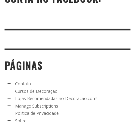
PÁGINAS
Contato
Cursos de Decoração
Lojas Recomendadas no Decoracao.com!
Manage Subscriptions
Política de Privacidade
Sobre