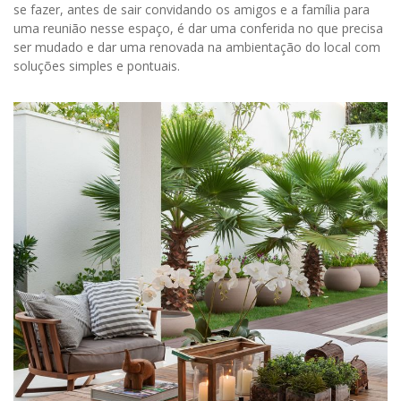
se fazer, antes de sair convidando os amigos e a família para
uma reunião nesse espaço, é dar uma conferida no que precisa
ser mudado e dar uma renovada na ambientação do local com
soluções simples e pontuais.