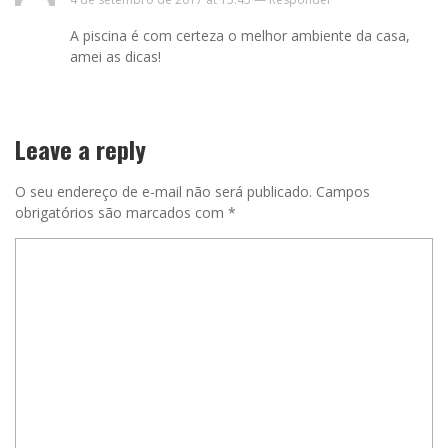
A piscina é com certeza o melhor ambiente da casa,
amei as dicas!
Leave a reply
O seu endereço de e-mail não será publicado.
Campos
obrigatórios são marcados com
*