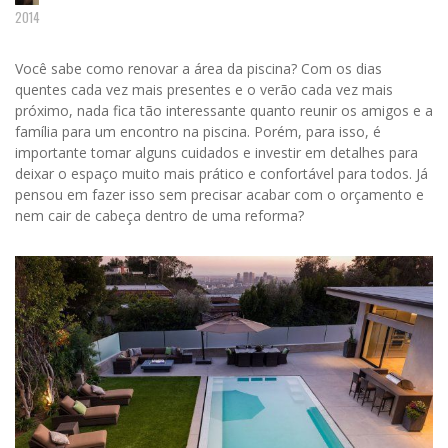
2014
Você sabe como renovar a área da piscina? Com os dias
quentes cada vez mais presentes e o verão cada vez mais
próximo, nada fica tão interessante quanto reunir os amigos e a
família para um encontro na piscina. Porém, para isso, é
importante tomar alguns cuidados e investir em detalhes para
deixar o espaço muito mais prático e confortável para todos. Já
pensou em fazer isso sem precisar acabar com o orçamento e
nem cair de cabeça dentro de uma reforma?