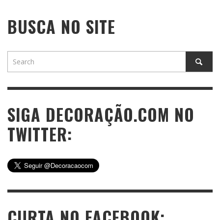
BUSCA NO SITE
SIGA DECORAÇÃO.COM NO
TWITTER:
CURTA NO FACEBOOK: