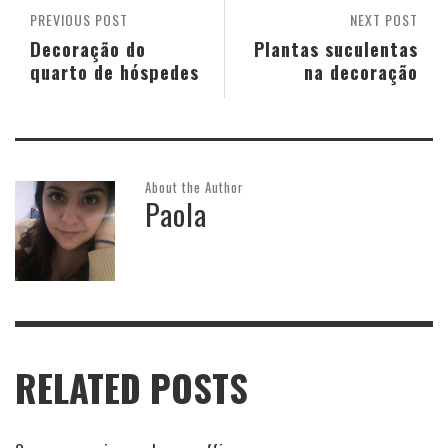
PREVIOUS POST
NEXT POST
Decoração do
Plantas suculentas
quarto de hóspedes
na decoração
About the Author
Paola
RELATED POSTS