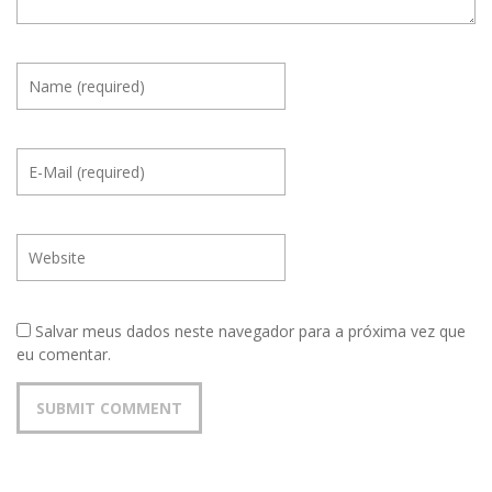
Salvar meus dados neste navegador para a próxima vez que
eu comentar.