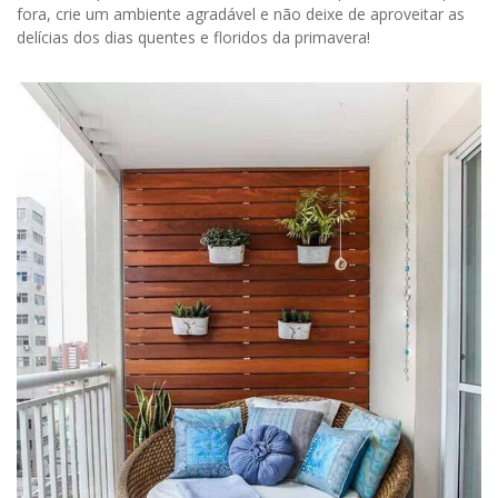
fora, crie um ambiente agradável e não deixe de aproveitar as
delícias dos dias quentes e floridos da primavera!