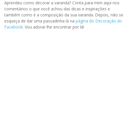
Aprendeu como decorar a varanda? Conta para mim aqui nos
comentários o que você achou das dicas e inspirações e
também como é a composição da sua varanda. Depois, não se
esqueça de dar uma passadinha lá na
página do Decoração do
Facebook
. Vou adorar lhe encontrar por lá!