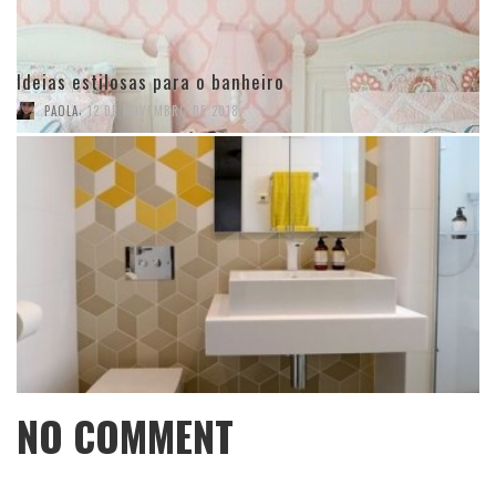
Ideias estilosas para o banheiro
,
PAOLA
12 DE NOVEMBRO DE 2018
NO COMMENT