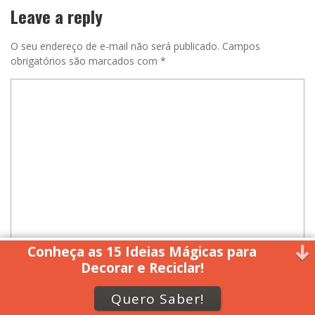
Leave a reply
O seu endereço de e-mail não será publicado.
Campos
obrigatórios são marcados com
*
Conheça as 15 Ideias Mágicas para
Decorar e Reciclar!
Quero Saber!