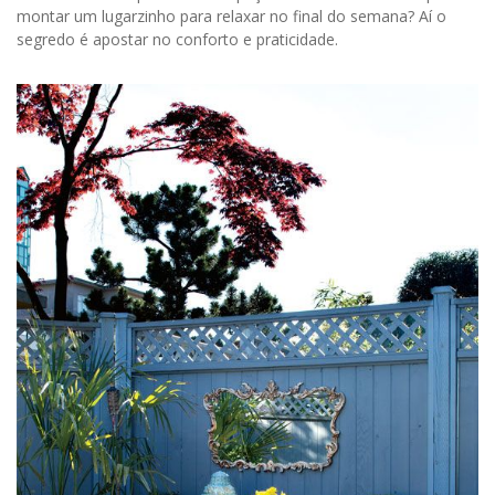
montar um lugarzinho para relaxar no final do semana? Aí o
segredo é apostar no conforto e praticidade.