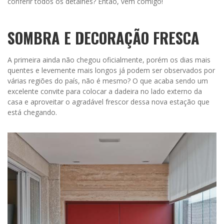
conferir todos os detalhes? Então, vem comigo!
SOMBRA E DECORAÇÃO FRESCA
A primeira ainda não chegou oficialmente, porém os dias mais
quentes e levemente mais longos já podem ser observados por
várias regiões do país, não é mesmo? O que acaba sendo um
excelente convite para colocar a dadeira no lado externo da
casa e aproveitar o agradável frescor dessa nova estação que
está chegando.