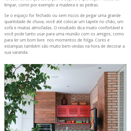
limpar, como por exemplo a madeira e as pedras.
Se o espaço for fechado ou sem riscos de pegar uma grande
quantidade de chuva, você até colocar um tapete no chão, um
sofá e muitas almofadas. O resultado dica muito confortável e
você pode tanto usar para uma reunião com os amigos, como
para ler um bom livre nos momentos de folga. Cores e
estampas também são muito bem-vindas na hora de decorar a
sua varanda.