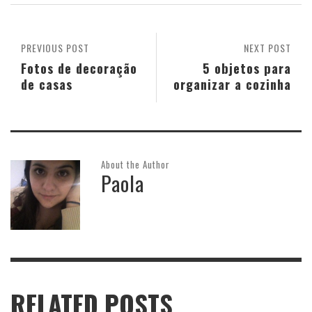
PREVIOUS POST
NEXT POST
Fotos de decoração
5 objetos para
de casas
organizar a cozinha
About the Author
Paola
RELATED POSTS