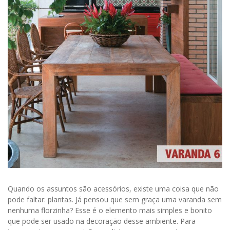
Quando os assuntos são acessórios, existe uma coisa que não
pode faltar: plantas. Já pensou que sem graça uma varanda sem
nenhuma florzinha? Esse é o elemento mais simples e bonito
que pode ser usado na decoração desse ambiente. Para