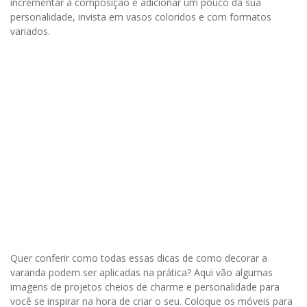
incrementar a composição e adicionar um pouco da sua
personalidade, invista em vasos coloridos e com formatos
variados.
Quer conferir como todas essas dicas de como decorar a
varanda podem ser aplicadas na prática? Aqui vão algumas
imagens de projetos cheios de charme e personalidade para
você se inspirar na hora de criar o seu. Coloque os móveis para