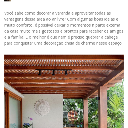
Você sabe como decorar a varanda e aproveitar todas as
vantagens dessa área ao ar livre? Com algumas boas ideias e
muito conforto, é possível deixar o momentos n parte externa
da casa muito mais gostosos e prontos para receber os amigos
e a família. E o melhor é que nem é preciso quebrar a cabeça
para conquistar uma decoração cheia de charme nesse espaço.