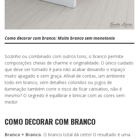
Como decorar com branco: Muito branco sem monotonia
Sozinho ou combinado com outros tons, o branco permite
composições cheias de charme e originalidade. O único cuidado
que deve ser tomado é para não acabar deixando o espaço
muito apagado e sem graça. Afinal de contas, um ambiente
todo em branco, sem detalhes coloridos ou jogos de
iluminação também corre o risco de ficar cansativo, não é
mesmo? O segredo é equilibrar e brincar com as cores sem
medo!
COMO DECORAR COM BRANCO
Branco + Branco.
O branco total dá certo! O resultado é uma