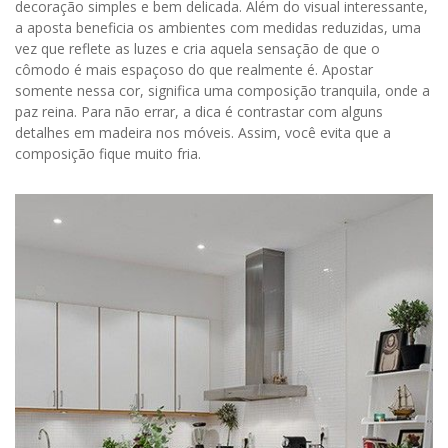
decoração simples e bem delicada. Além do visual interessante,
a aposta beneficia os ambientes com medidas reduzidas, uma
vez que reflete as luzes e cria aquela sensação de que o
cômodo é mais espaçoso do que realmente é. Apostar
somente nessa cor, significa uma composição tranquila, onde a
paz reina. Para não errar, a dica é contrastar com alguns
detalhes em madeira nos móveis. Assim, você evita que a
composição fique muito fria.