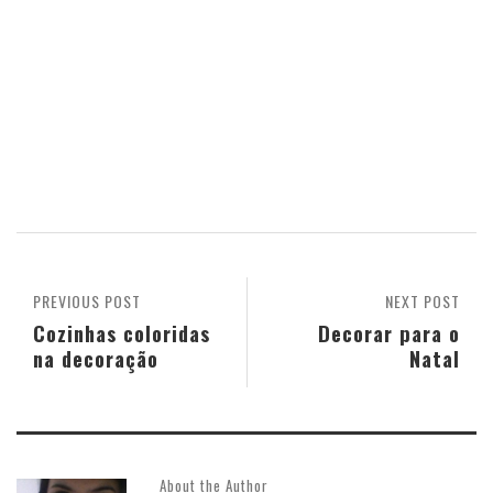
PREVIOUS POST
NEXT POST
Cozinhas coloridas
Decorar para o
na decoração
Natal
About the Author