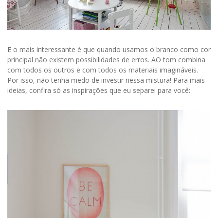
E o mais interessante é que quando usamos o branco como cor
principal não existem possibilidades de erros. AO tom combina
com todos os outros e com todos os materiais imagináveis.
Por isso, não tenha medo de investir nessa mistura! Para mais
ideias, confira só as inspirações que eu separei para você: