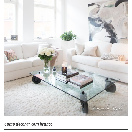
Como decorar com branco