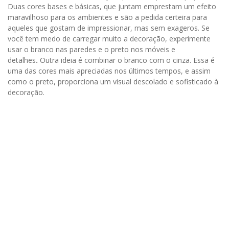
Duas cores bases e básicas, que juntam emprestam um efeito
maravilhoso para os ambientes e são a pedida certeira para
aqueles que gostam de impressionar, mas sem exageros. Se
você tem medo de carregar muito a decoração, experimente
usar o branco nas paredes e o preto nos móveis e
detalhes
.
Outra ideia é combinar o branco com o cinza. Essa é
uma das cores mais apreciadas nos últimos tempos, e assim
como o preto, proporciona um visual descolado e sofisticado à
decoração.