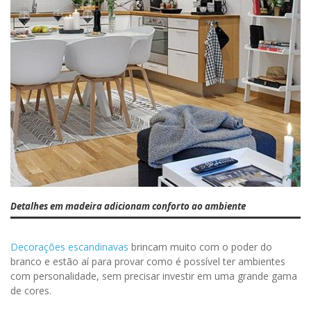
Detalhes em madeira adicionam conforto ao ambiente
Decorações escandinavas
brincam muito com o poder do
branco e estão aí para provar como é possível ter ambientes
com personalidade, sem precisar investir em uma grande gama
de cores.