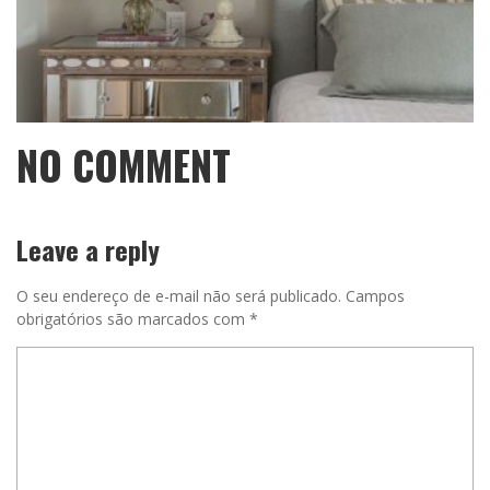
NO COMMENT
Leave a reply
O seu endereço de e-mail não será publicado.
Campos
obrigatórios são marcados com
*