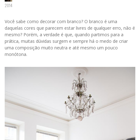
2014
Você sabe como decorar com branco? O branco é uma
daquelas cores que parecem estar livres de qualquer erro, não é
mesmo? Porém, a verdade é que, quando partimos para a
prática, muitas dúvidas surgem e sempre há o medo de criar
uma composição muito neutra e até mesmo um pouco
monótona.