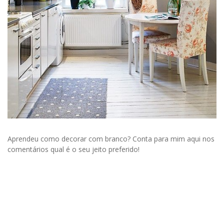
Aprendeu como decorar com branco? Conta para mim aqui nos
comentários qual é o seu jeito preferido!