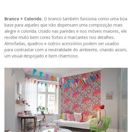
Branco + Colorido.
O branco também funciona como uma boa
base para aqueles que não dispensam uma composição mais
alegre e colorida. Usado nas paredes e nos móveis maiores, ele
recebe muto bem cores fortes e marcantes nos detalhes.
Almofadas, quadros e outros acessórios podem ser usados
para contrastar com a neutralidade do ambiente, criando assim,
um visual despojado e bem charmoso.