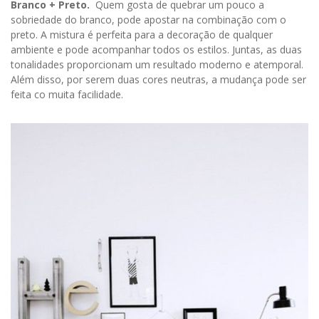
Branco + Preto.
Quem gosta de quebrar um pouco a
sobriedade do branco, pode apostar na combinação com o
preto. A mistura é perfeita para a decoração de qualquer
ambiente e pode acompanhar todos os estilos. Juntas, as duas
tonalidades proporcionam um resultado moderno e atemporal.
Além disso, por serem duas cores neutras, a mudança pode ser
feita co muita facilidade.