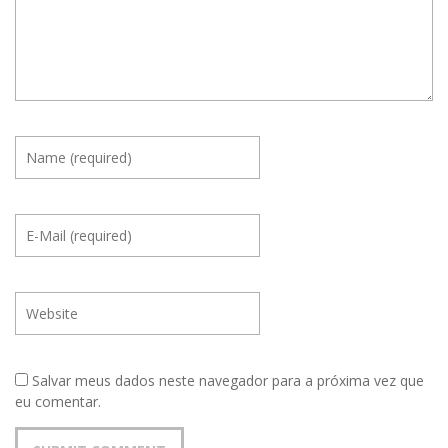
Salvar meus dados neste navegador para a próxima vez que
eu comentar.