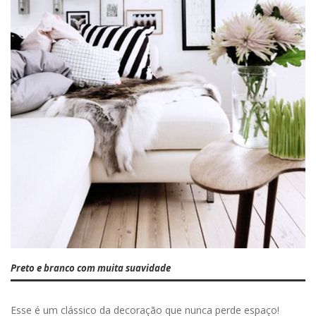
Preto e branco com muita suavidade
Esse é um clássico da decoração que nunca perde espaço!