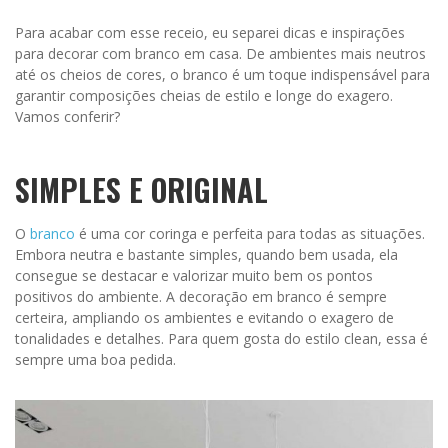
Para acabar com esse receio, eu separei dicas e inspirações
para decorar com branco em casa. De ambientes mais neutros
até os cheios de cores, o branco é um toque indispensável para
garantir composições cheias de estilo e longe do exagero.
Vamos conferir?
SIMPLES E ORIGINAL
O
branco
é uma cor coringa e perfeita para todas as situações.
Embora neutra e bastante simples, quando bem usada, ela
consegue se destacar e valorizar muito bem os pontos
positivos do ambiente. A decoração em branco é sempre
certeira, ampliando os ambientes e evitando o exagero de
tonalidades e detalhes. Para quem gosta do estilo clean, essa é
sempre uma boa pedida.