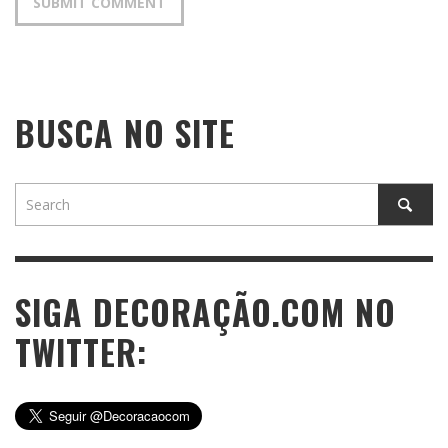
BUSCA NO SITE
SIGA DECORAÇÃO.COM NO
TWITTER: