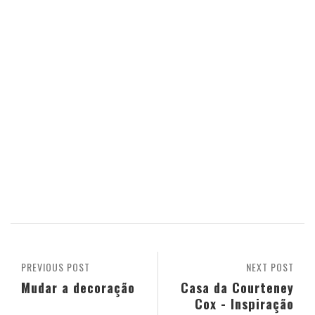
PREVIOUS POST
NEXT POST
Mudar a decoração
Casa da Courteney
Cox - Inspiração