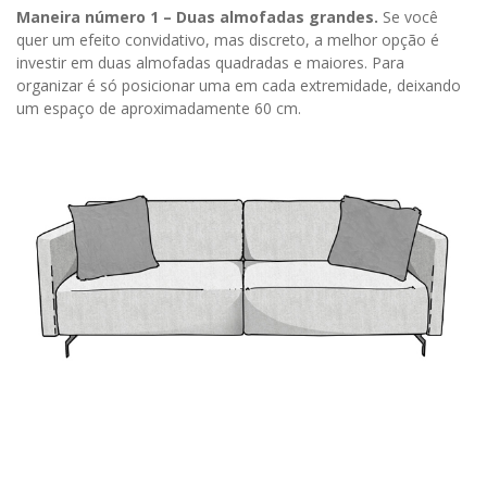
Maneira número 1 – Duas almofadas grandes.
Se você
quer um efeito convidativo, mas discreto, a melhor opção é
investir em duas almofadas quadradas e maiores. Para
organizar é só posicionar uma em cada extremidade, deixando
um espaço de aproximadamente 60 cm.