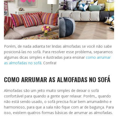
Porém, de nada adianta ter lindas almofadas se você não sabe
posicioná-las no sofá. Para resolver esse problema, separamos
algumas dicas simples e ilustradas para ensinar
como arrumar
as almofadas no sofá
. Confira!
COMO ARRUMAR AS ALMOFADAS NO SOFÁ
Almofadas são um jeito muito simples de deixar o sofá
confortável para quando a gente quer relaxar. Porém,, quando
não está sendo usado, o sofá precisa ficar bem arrumadinho e
harmonioso, para que a sala não fique com ar de bagunça. Para
isso, existem quatros formas básicas de arrumar as almofadas.