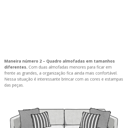
Maneira número 2 – Quadro almofadas em tamanhos
diferentes.
Com duas almofadas menores para ficar em
frente as grandes, a organização fica ainda mais confortável.
Nessa situação é interessante brincar com as cores e estampas
das peças.