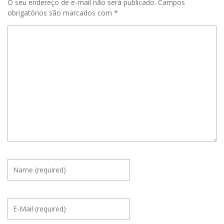
O seu endereço de e-mail não será publicado.
Campos
obrigatórios são marcados com
*