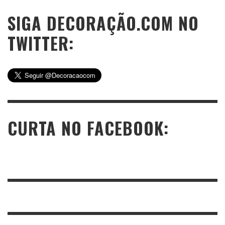
SIGA DECORAÇÃO.COM NO
TWITTER:
CURTA NO FACEBOOK: