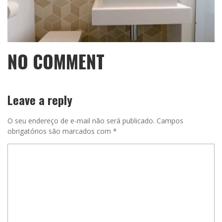
NO COMMENT
Leave a reply
O seu endereço de e-mail não será publicado.
Campos
obrigatórios são marcados com
*