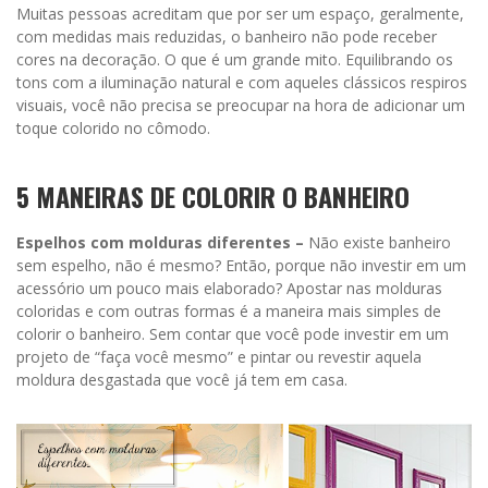
Muitas pessoas acreditam que por ser um espaço, geralmente,
com medidas mais reduzidas, o banheiro não pode receber
cores na decoração. O que é um grande mito. Equilibrando os
tons com a iluminação natural e com aqueles clássicos respiros
visuais, você não precisa se preocupar na hora de adicionar um
toque colorido no cômodo.
5 MANEIRAS DE COLORIR O BANHEIRO
Espelhos com molduras diferentes –
Não existe banheiro
sem espelho, não é mesmo? Então, porque não investir em um
acessório um pouco mais elaborado? Apostar nas molduras
coloridas e com outras formas é a maneira mais simples de
colorir o banheiro. Sem contar que você pode investir em um
projeto de “faça você mesmo” e pintar ou revestir aquela
moldura desgastada que você já tem em casa.