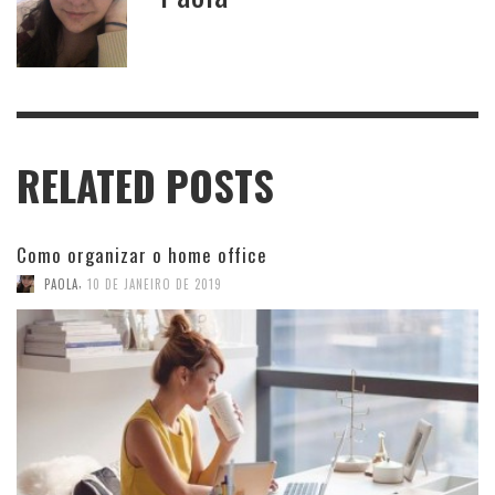
RELATED POSTS
Como organizar o home office
,
PAOLA
10 DE JANEIRO DE 2019