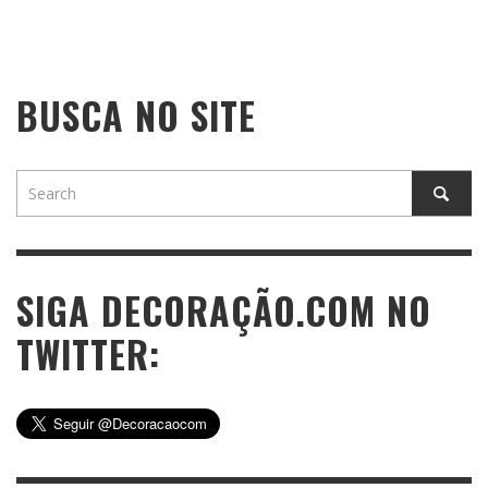
BUSCA NO SITE
SIGA DECORAÇÃO.COM NO
TWITTER: