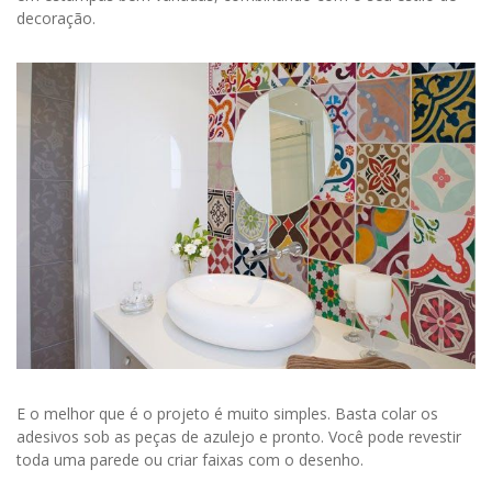
decoração.
E o melhor que é o projeto é muito simples. Basta colar os
adesivos sob as peças de azulejo e pronto. Você pode revestir
toda uma parede ou criar faixas com o desenho.