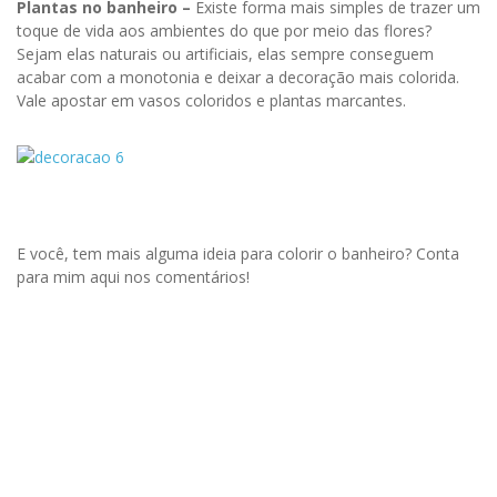
Plantas no banheiro –
Existe forma mais simples de trazer um
toque de vida aos ambientes do que por meio das flores?
Sejam elas naturais ou artificiais, elas sempre conseguem
acabar com a monotonia e deixar a decoração mais colorida.
Vale apostar em vasos coloridos e plantas marcantes.
E você, tem mais alguma ideia para colorir o banheiro? Conta
para mim aqui nos comentários!