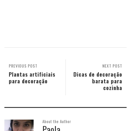
PREVIOUS POST
NEXT POST
Plantas artificiais
Dicas de decoração
para decoração
barata para
cozinha
About the Author
Paola