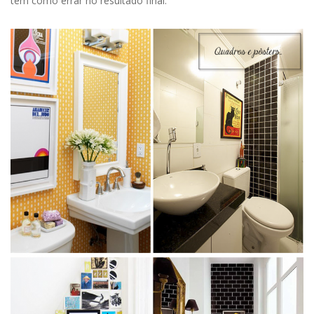
tem como errar no resultado final.