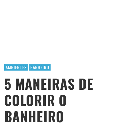
AMBIENTES
BANHEIRO
5 MANEIRAS DE
COLORIR O
BANHEIRO