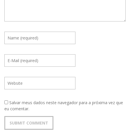
Salvar meus dados neste navegador para a próxima vez que
eu comentar.