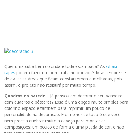
Quer uma cuba bem colorida e toda estampada? As
whasi
tapes
podem fazer um bom trabalho por você. M,as lembre-se
de evitar as áreas que ficam constantemente molhadas, pois
assim, o projeto não resistirá por muito tempo.
Quadros na parede –
Já pensou em decorar o seu banheiro
com quadros e pôsteres? Essa é uma opção muito simples para
colorir o espaço e também para imprimir um pouco de
personalidade na decoração. E o melhor de tudo é que você
nem precisa quebrar muito a cabeça para montar as
composições: um pouco de forma e uma pitada de cor, e não