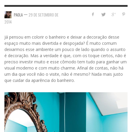
—
PAOLA
29 DE SETEMBRO DE
2014
Já pensou em colorir o banheiro e deixar a decoração desse
espaço muito mais divertida e despojada? É muito comum
deixarmos esse ambiente um pouco de lado quando o assunto
é decoração. Mas a verdade é que, com os toque certos, não é
preciso investir muito e esse cômodo tem tudo para ganhar um
visual moderno e com muito charme. Afinal de contas, não há
um dia que você não o visite, não é mesmo? Nada mais justo
que cuidar da aparência do banheiro.