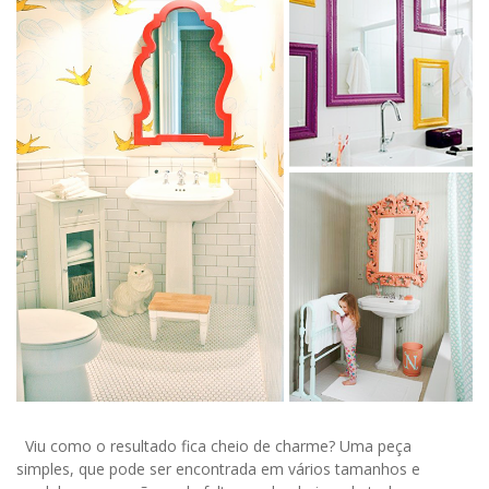
Viu como o resultado fica cheio de charme? Uma peça
simples, que pode ser encontrada em vários tamanhos e