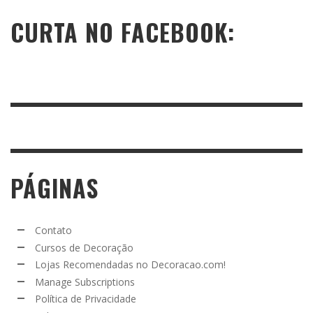
CURTA NO FACEBOOK:
PÁGINAS
Contato
Cursos de Decoração
Lojas Recomendadas no Decoracao.com!
Manage Subscriptions
Política de Privacidade