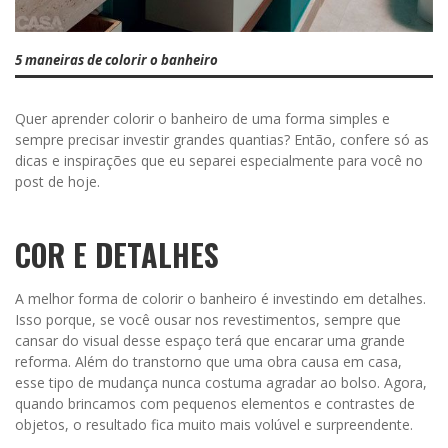
5 maneiras de colorir o banheiro
Quer aprender colorir o banheiro de uma forma simples e
sempre precisar investir grandes quantias? Então, confere só as
dicas e inspirações que eu separei especialmente para você no
post de hoje.
COR E DETALHES
A melhor forma de colorir o banheiro é investindo em detalhes.
Isso porque, se você ousar nos revestimentos, sempre que
cansar do visual desse espaço terá que encarar uma grande
reforma. Além do transtorno que uma obra causa em casa,
esse tipo de mudança nunca costuma agradar ao bolso. Agora,
quando brincamos com pequenos elementos e contrastes de
objetos, o resultado fica muito mais volúvel e surpreendente.