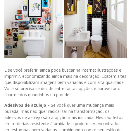
E se você preferir, ainda pode buscar na internet ilustrações e
imprimir, economizando ainda mais na decoração. Existem sites
que disponibilizam imagens bem variadas e com alta qualidade.
Você só precisa se decidir entre tantas opções e aproveitar o
charme dos quadrinhos na parede.
Adesivos de azulejo –
Se você quer uma mudança mais
ousada, mas não quer radicalizar na transformação, os
adesivos de azulejo são a opção mais indicada. Eles são feitos
em materiais resistente à umidade e podem ser encontrados
em estampas bem variadas, combinando com o seu estilo de