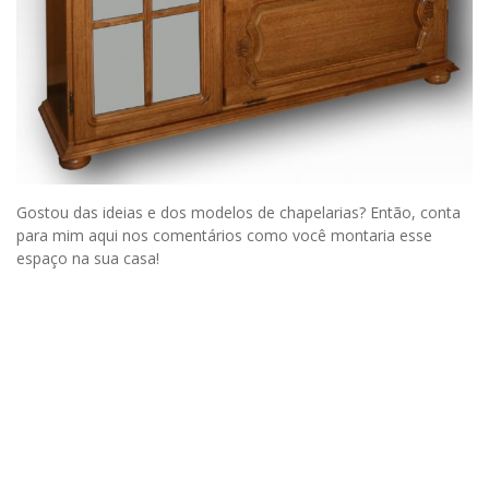
Gostou das ideias e dos modelos de chapelarias? Então, conta
para mim aqui nos comentários como você montaria esse
espaço na sua casa!