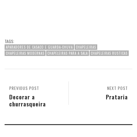
TAGS:
APARADORES DE CASACO E GUARDA-CHUVA
CHAPELEIRAS
CHAPELEIRAS MODERNAS
CHAPELEIRAS PARA A SALA
CHAPELEIRAS RUSTICAS
PREVIOUS POST
NEXT POST
Decorar a
Prataria
churrasqueira