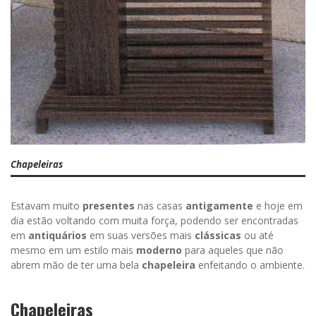
Chapeleiras
Estavam muito
presentes
nas casas
antigamente
e hoje em
dia estão voltando com muita força, podendo ser encontradas
em
antiquários
em suas versões mais
clássicas
ou até
mesmo em um estilo mais
moderno
para aqueles que não
abrem mão de ter uma bela
chapeleira
enfeitando o ambiente.
Chapeleiras