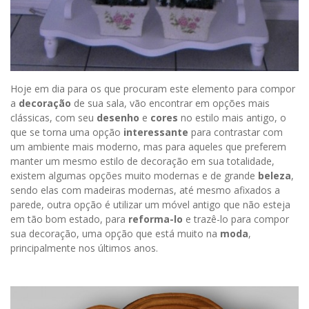
Hoje em dia para os que procuram este elemento para compor
a
decoração
de sua sala, vão encontrar em opções mais
clássicas, com seu
desenho
e
cores
no estilo mais antigo, o
que se torna uma opção
interessante
para contrastar com
um ambiente mais moderno, mas para aqueles que preferem
manter um mesmo estilo de decoração em sua totalidade,
existem algumas opções muito modernas e de grande
beleza
,
sendo elas com madeiras modernas, até mesmo afixados a
parede, outra opção é utilizar um móvel antigo que não esteja
em tão bom estado, para
reforma-lo
e trazê-lo para compor
sua decoração, uma opção que está muito na
moda
,
principalmente nos últimos anos.