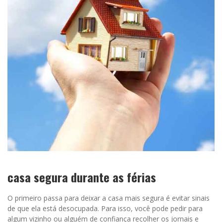
casa segura durante as férias
O primeiro passa para deixar a casa mais segura é evitar sinais
de que ela está desocupada. Para isso, você pode pedir para
algum vizinho ou alguém de confiança recolher os jornais e