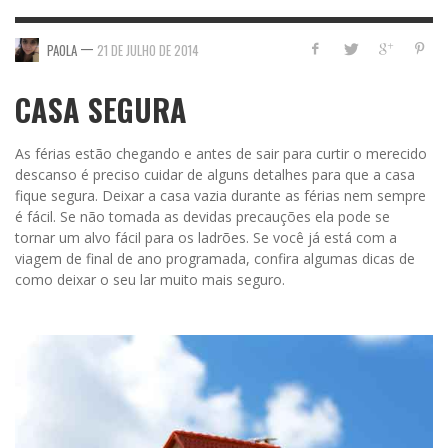
—
PAOLA
21 DE JULHO DE 2014
CASA SEGURA
As férias estão chegando e antes de sair para curtir o merecido
descanso é preciso cuidar de alguns detalhes para que a casa
fique segura. Deixar a casa vazia durante as férias nem sempre
é fácil. Se não tomada as devidas precauções ela pode se
tornar um alvo fácil para os ladrões. Se você já está com a
viagem de final de ano programada, confira algumas dicas de
como deixar o seu lar muito mais seguro.