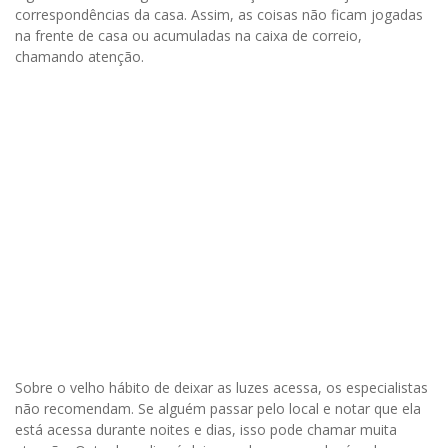
correspondências da casa. Assim, as coisas não ficam jogadas
na frente de casa ou acumuladas na caixa de correio,
chamando atenção.
Sobre o velho hábito de deixar as luzes acessa, os especialistas
não recomendam. Se alguém passar pelo local e notar que ela
está acessa durante noites e dias, isso pode chamar muita