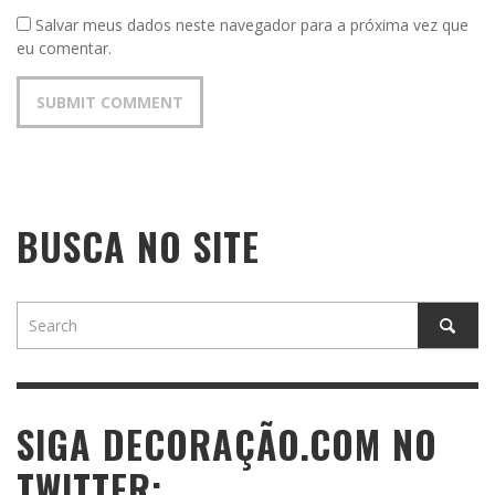
Salvar meus dados neste navegador para a próxima vez que
eu comentar.
BUSCA NO SITE
SIGA DECORAÇÃO.COM NO
TWITTER: