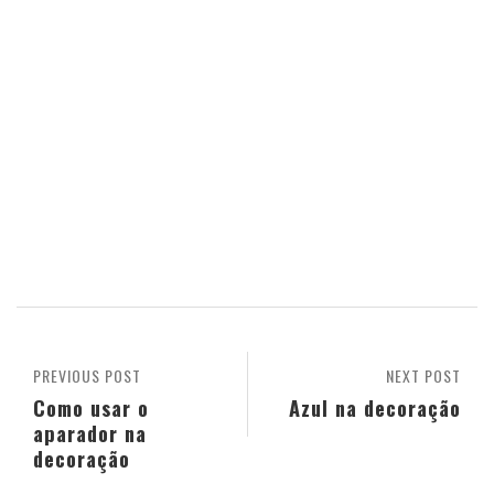
PREVIOUS POST
NEXT POST
Como usar o
Azul na decoração
aparador na
decoração