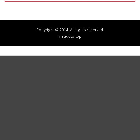
Copyright © 2014. All rights reserved.
↑ Back to top