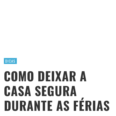
DICAS
COMO DEIXAR A
CASA SEGURA
DURANTE AS FÉRIAS