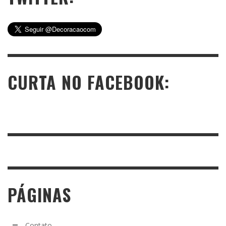
CURTA NO FACEBOOK:
PÁGINAS
Contato