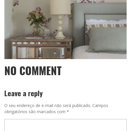
NO COMMENT
Leave a reply
O seu endereço de e-mail não será publicado.
Campos
obrigatórios são marcados com
*