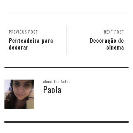
PREVIOUS POST
NEXT POST
Penteadeira para
Decoração de
decorar
cinema
About the Author
Paola