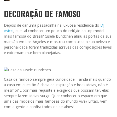
DECORAÇÃO DE FAMOSO
Depois de dar uma passadinha na luxuosa residência do
DJ
Avicci
, que tal conhecer um pouco do refúgio da top model
mais famosa do Brasil? Gisele Bündchen abriu as portas da sua
mansão em Los Angeles e mostrou como toda a sua beleza e
personalidade foram traduzidas através das composições leves
e extremamente bem planejadas.
Casa de famoso sempre gera curiosidade – ainda mais quando
a casa em questão é cheia de inspiração e boas ideias, não é
mesmo? E por mais requinte e exageros que possam ter, elas
sempre fazem ideias surgir. Quer conhecer o espaço em que
uma das modelos mais famosas do mundo vive? Então, vem
com a gente e confira todos os detalhes!