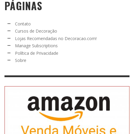
PÁGINAS
Contato
Cursos de Decoração
Lojas Recomendadas no Decoracao.com!
Manage Subscriptions
Política de Privacidade
Sobre