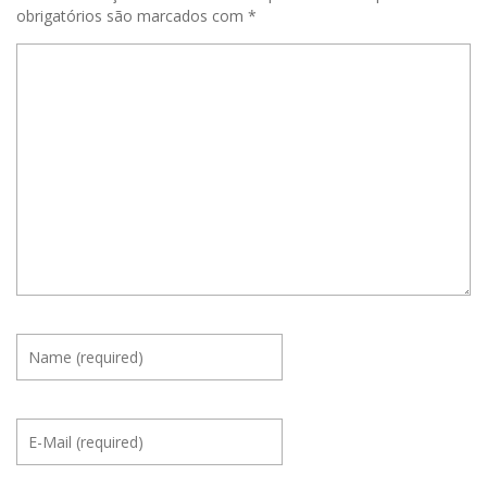
obrigatórios são marcados com
*