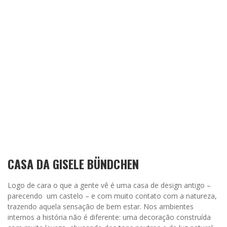
CASA DA GISELE BÜNDCHEN
Logo de cara o que a gente vê é uma casa de design antigo –
parecendo um castelo – e com muito contato com a natureza,
trazendo aquela sensação de bem estar. Nos ambientes
internos a história não é diferente: uma decoração construída