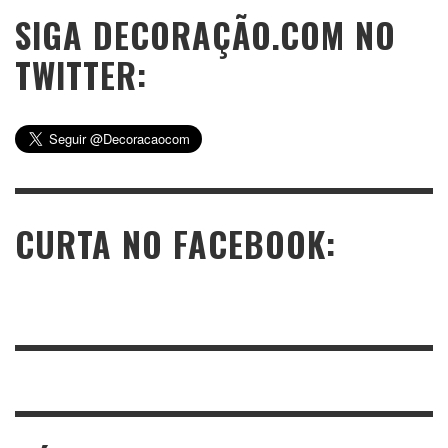
SIGA DECORAÇÃO.COM NO
TWITTER:
CURTA NO FACEBOOK: