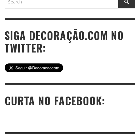
SIGA DECORAÇÃO.COM NO
TWITTER:
CURTA NO FACEBOOK: