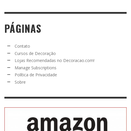
PÁGINAS
Contato
Cursos de Decoração
Lojas Recomendadas no Decoracao.com!
Manage Subscriptions
Política de Privacidade
Sobre