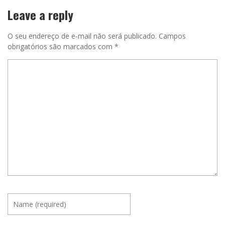
Leave a reply
O seu endereço de e-mail não será publicado.
Campos
obrigatórios são marcados com
*