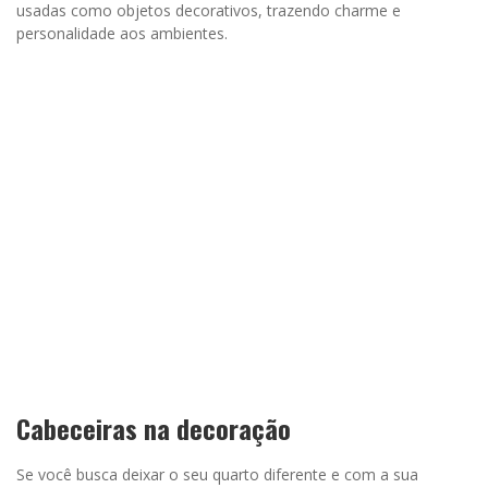
usadas como objetos decorativos, trazendo charme e
personalidade aos ambientes.
Cabeceiras na decoração
Se você busca deixar o seu quarto diferente e com a sua