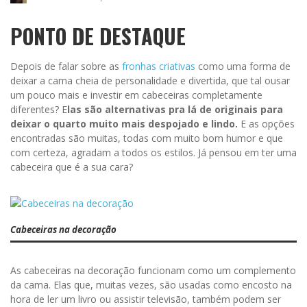
PONTO DE DESTAQUE
Depois de falar sobre as
fronhas criativas
como uma forma de
deixar a cama cheia de personalidade e divertida, que tal ousar
um pouco mais e investir em cabeceiras completamente
diferentes? E
las são alternativas pra lá de originais para
deixar o quarto muito mais despojado e lindo.
E as opções
encontradas são muitas, todas com muito bom humor e que
com certeza, agradam a todos os estilos. Já pensou em ter uma
cabeceira que é a sua cara?
Cabeceiras na decoração
As cabeceiras na decoração funcionam como um complemento
da cama. Elas que, muitas vezes, são usadas como encosto na
hora de ler um livro ou assistir televisão, também podem ser