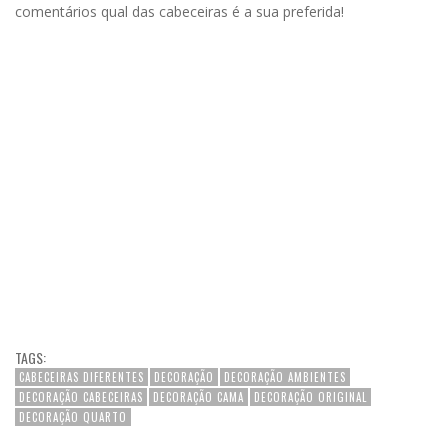
comentários qual das cabeceiras é a sua preferida!
TAGS:
CABECEIRAS DIFERENTES
DECORAÇÃO
DECORAÇÃO AMBIENTES
DECORAÇÃO CABECEIRAS
DECORAÇÃO CAMA
DECORAÇÃO ORIGINAL
DECORAÇÃO QUARTO