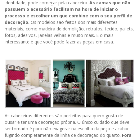
identidade, pode começar pela cabeceira.
As camas que não
possuem o acessório facilitam na hora de iniciar o
processo e escolher um que combine com o seu perfil de
decoração.
Os modelos são feitos dos mais diferentes
materiais, como madeira de demolição, retratos, tecido, pallets,
fotos, adesivos, janelas velhas e muito mais. E o mais
interessante é que você pode fazer as peças em casa.
As cabeceiras diferentes são perfeitas para quem gosta de
ousar e ter uma decoração própria. O único cuidado que deve
ser tomado é para não exagerar na escolha da peça e acabar
fugindo completamente da linha de decoração do quarto.
Fora