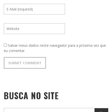
Salvar meus dados neste navegador para a próxima vez que
eu comentar.
BUSCA NO SITE