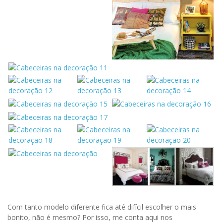
Com tanto modelo diferente fica até difícil escolher o mais
bonito, não é mesmo? Por isso, me conta aqui nos