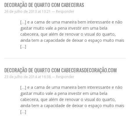
DECORAÇÃO DE QUARTO COM CABECEIRAS
26 de julho de 2013 at 13:21 —
Responder
[…] e a cama de uma maneira bem interessante e não
gastar muito vale a pena investir em uma bela
cabeceira, que além de renovar o visual do quarto,
ainda tem a capacidade de deixar o espaço muito mais
[…]
DECORAÇÃO DE QUARTO COM CABECEIRASDECORAÇÃO.COM
23 de julho de 2014 at 16:38 —
Responder
[…] e a cama de uma maneira bem interessante e não
gastar muito vale a pena investir em uma bela
cabeceira, que além de renovar o visual do quarto,
ainda tem a capacidade de deixar o espaço muito mais
[…]