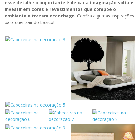
esse detalhe o importante é deixar a imaginação solta e
investir em cores e revestimentos que compõe o
ambiente e trazem aconchego.
Confira algumas inspirações
para quer sair do básico!