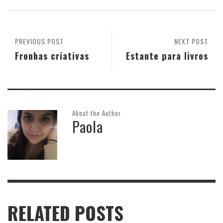
PREVIOUS POST
NEXT POST
Fronhas criativas
Estante para livros
About the Author
Paola
RELATED POSTS