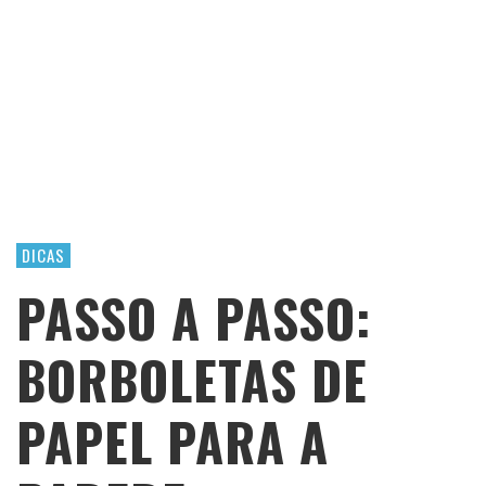
DICAS
PASSO A PASSO:
BORBOLETAS DE
PAPEL PARA A