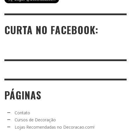
CURTA NO FACEBOOK:
PÁGINAS
Contato
Cursos de Decoração
Lojas Recomendadas no Decoracao.com!