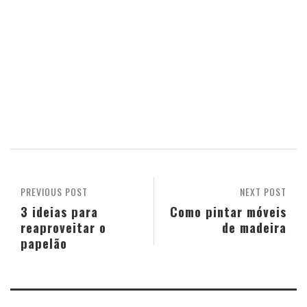
PREVIOUS POST
NEXT POST
3 ideias para
Como pintar móveis
reaproveitar o
de madeira
papelão