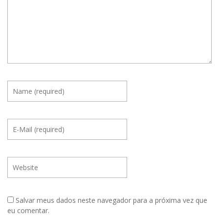
Salvar meus dados neste navegador para a próxima vez que
eu comentar.