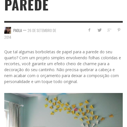
PAREDE
—
PAOLA
26 DE SETEMBRO DE
2014
Que tal algumas borboletas de papel para a parede do seu
quarto? Com um projeto simples envolvendo folhas coloridas e
recortes, você garante um efeito cheio de charme para a
decoração do seu cantinho. Não precisa quebrar a cabeça e
nem acabar com o orçamento para deixar a composição com
personalidade e um toque todo original.