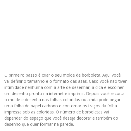
O primeiro passo é criar o seu molde de borboleta. Aqui você
vai definir o tamanho e o formato das asas. Caso você não tiver
intimidade nenhuma com a arte de desenhar, a dica é escolher
um desenho pronto na internet e imprimir. Depois você recorta
o molde e desenha nas folhas coloridas ou ainda pode pegar
uma folha de papel carbono e contornar os traços da folha
impressa sob as coloridas. O número de borboletas vai
depender do espaço que você deseja decorar e também do
desenho que quer formar na parede.