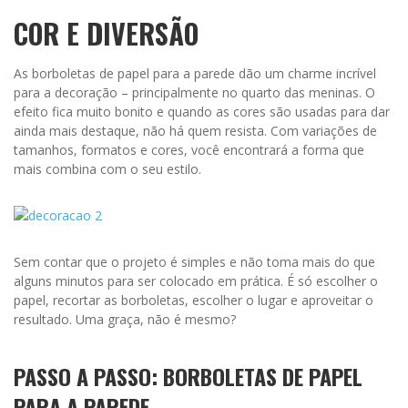
COR E DIVERSÃO
As borboletas de papel para a parede dão um charme incrível
para a decoração – principalmente no quarto das meninas. O
efeito fica muito bonito e quando as cores são usadas para dar
ainda mais destaque, não há quem resista. Com variações de
tamanhos, formatos e cores, você encontrará a forma que
mais combina com o seu estilo.
Sem contar que o projeto é simples e não toma mais do que
alguns minutos para ser colocado em prática. É só escolher o
papel, recortar as borboletas, escolher o lugar e aproveitar o
resultado. Uma graça, não é mesmo?
PASSO A PASSO: BORBOLETAS DE PAPEL
PARA A PAREDE