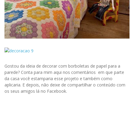
Gostou da ideia de decorar com borboletas de papel para a
parede? Conta para mim aqui nos comentários em que parte
da casa você estamparia esse projeto e também como
aplicaria. E depois, não deixe de compartilhar o conteúdo com
os seus amigos lá no Facebook.