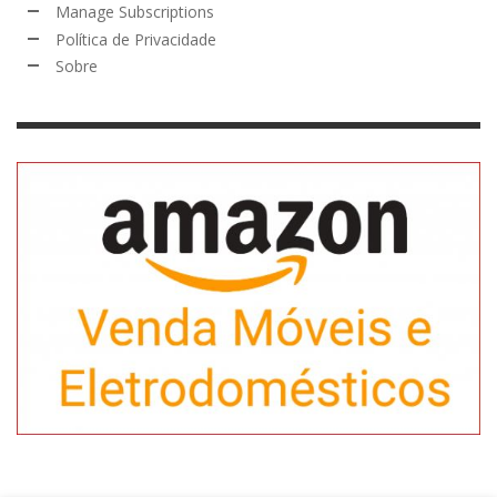
Manage Subscriptions
Política de Privacidade
Sobre