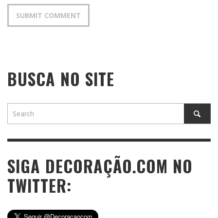
BUSCA NO SITE
SIGA DECORAÇÃO.COM NO
TWITTER: