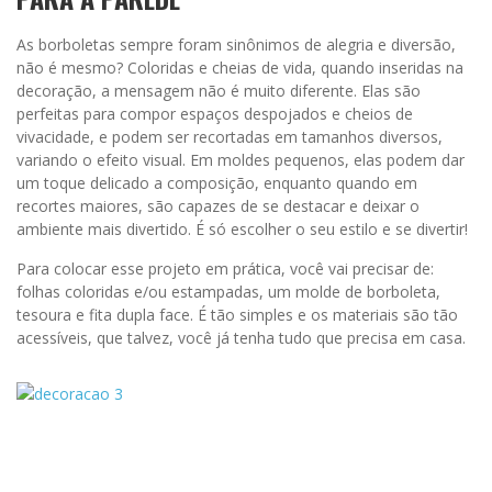
As borboletas sempre foram sinônimos de alegria e diversão,
não é mesmo? Coloridas e cheias de vida, quando inseridas na
decoração, a mensagem não é muito diferente. Elas são
perfeitas para compor espaços despojados e cheios de
vivacidade, e podem ser recortadas em tamanhos diversos,
variando o efeito visual. Em moldes pequenos, elas podem dar
um toque delicado a composição, enquanto quando em
recortes maiores, são capazes de se destacar e deixar o
ambiente mais divertido. É só escolher o seu estilo e se divertir!
Para colocar esse projeto em prática, você vai precisar de:
folhas coloridas e/ou estampadas, um molde de borboleta,
tesoura e fita dupla face. É tão simples e os materiais são tão
acessíveis, que talvez, você já tenha tudo que precisa em casa.