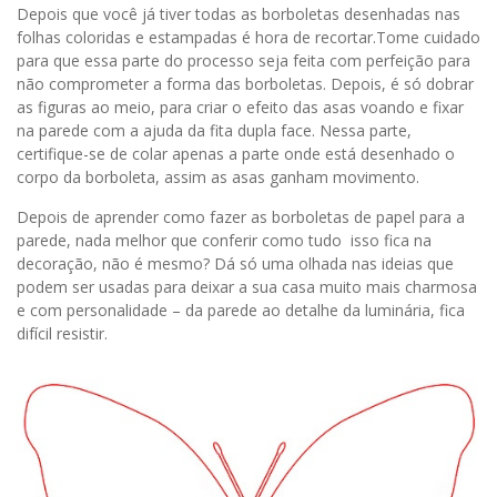
Depois que você já tiver todas as borboletas desenhadas nas
folhas coloridas e estampadas é hora de recortar.Tome cuidado
para que essa parte do processo seja feita com perfeição para
não comprometer a forma das borboletas. Depois, é só dobrar
as figuras ao meio, para criar o efeito das asas voando e fixar
na parede com a ajuda da fita dupla face. Nessa parte,
certifique-se de colar apenas a parte onde está desenhado o
corpo da borboleta, assim as asas ganham movimento.
Depois de aprender como fazer as borboletas de papel para a
parede, nada melhor que conferir como tudo isso fica na
decoração, não é mesmo? Dá só uma olhada nas ideias que
podem ser usadas para deixar a sua casa muito mais charmosa
e com personalidade – da parede ao detalhe da luminária, fica
difícil resistir.