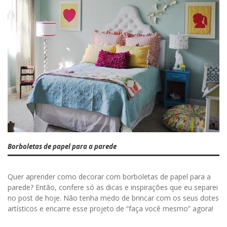
Borboletas de papel para a parede
Quer aprender como decorar com borboletas de papel para a
parede? Então, confere só as dicas e inspirações que eu separei
no post de hoje. Não tenha medo de brincar com os seus dotes
artísticos e encarre esse projeto de “faça você mesmo” agora!