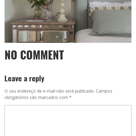
NO COMMENT
Leave a reply
O seu endereço de e-mail não será publicado.
Campos
obrigatórios são marcados com
*