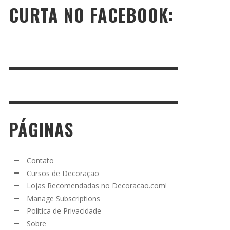
CURTA NO FACEBOOK:
PÁGINAS
Contato
Cursos de Decoração
Lojas Recomendadas no Decoracao.com!
Manage Subscriptions
Política de Privacidade
Sobre