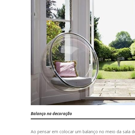
Balanço na decoração
Ao pensar em colocar um balanço no meio da sala de