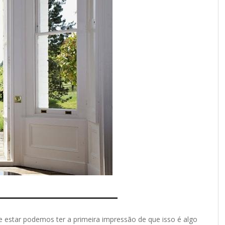
 estar podemos ter a primeira impressão de que isso é algo