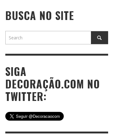
BUSCA NO SITE
SIGA
DECORAÇÃO.COM NO
TWITTER: