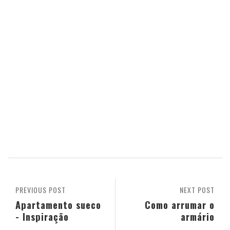
PREVIOUS POST
NEXT POST
Apartamento sueco
Como arrumar o
- Inspiração
armário