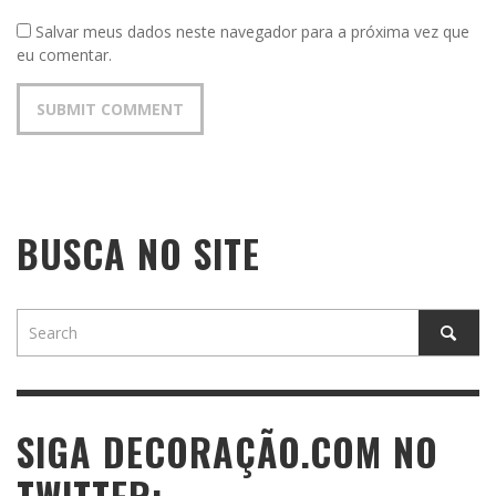
Salvar meus dados neste navegador para a próxima vez que
eu comentar.
BUSCA NO SITE
SIGA DECORAÇÃO.COM NO
TWITTER: