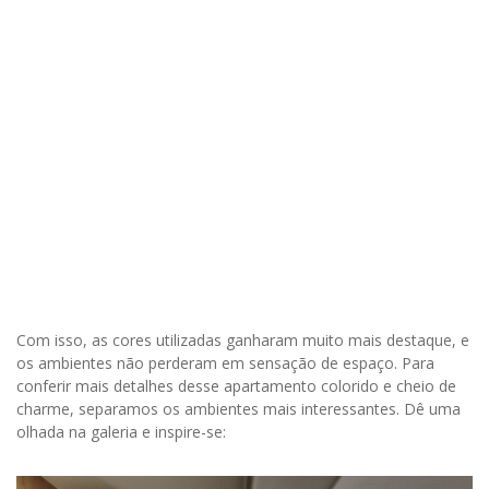
Com isso, as cores utilizadas ganharam muito mais destaque, e
os ambientes não perderam em sensação de espaço. Para
conferir mais detalhes desse apartamento colorido e cheio de
charme, separamos os ambientes mais interessantes. Dê uma
olhada na galeria e inspire-se: