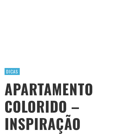
DICAS
APARTAMENTO
COLORIDO –
INSPIRAÇÃO