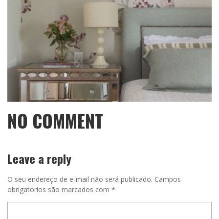
NO COMMENT
Leave a reply
O seu endereço de e-mail não será publicado.
Campos
obrigatórios são marcados com
*