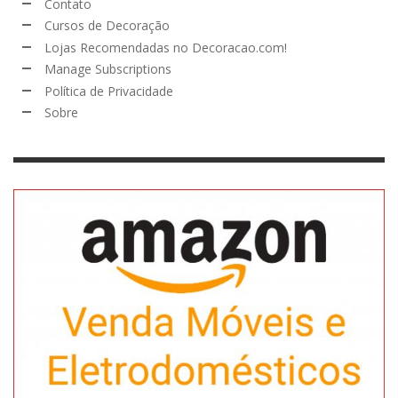
Contato
Cursos de Decoração
Lojas Recomendadas no Decoracao.com!
Manage Subscriptions
Política de Privacidade
Sobre