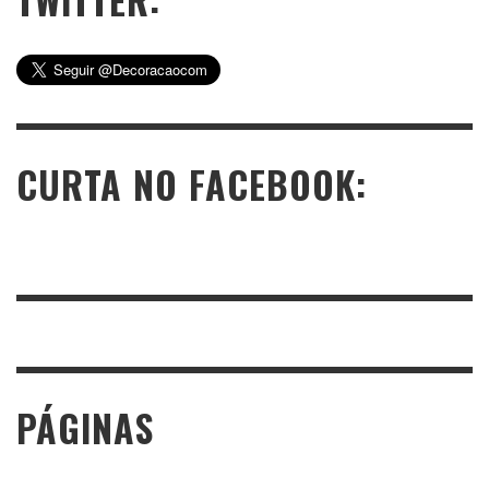
CURTA NO FACEBOOK:
PÁGINAS