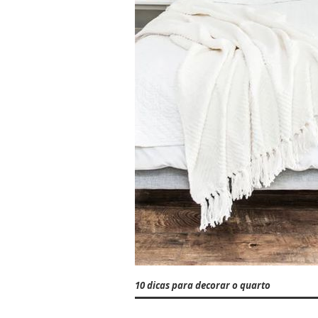
10 dicas para decorar o quarto