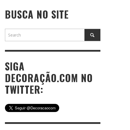
BUSCA NO SITE
SIGA
DECORAÇÃO.COM NO
TWITTER: