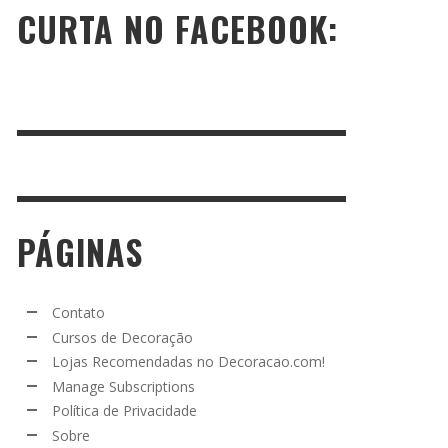
CURTA NO FACEBOOK:
PÁGINAS
Contato
Cursos de Decoração
Lojas Recomendadas no Decoracao.com!
Manage Subscriptions
Política de Privacidade
Sobre