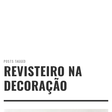
POSTS TAGGED
REVISTEIRO NA
DECORAÇÃO