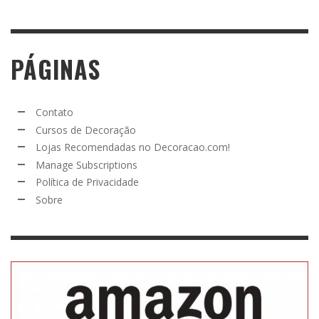
PÁGINAS
Contato
Cursos de Decoração
Lojas Recomendadas no Decoracao.com!
Manage Subscriptions
Política de Privacidade
Sobre