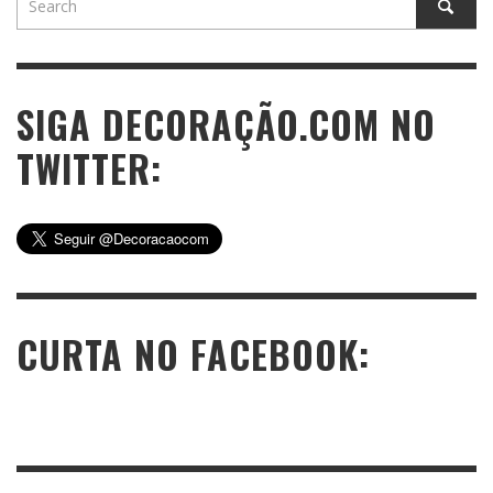
SIGA DECORAÇÃO.COM NO
TWITTER:
CURTA NO FACEBOOK: