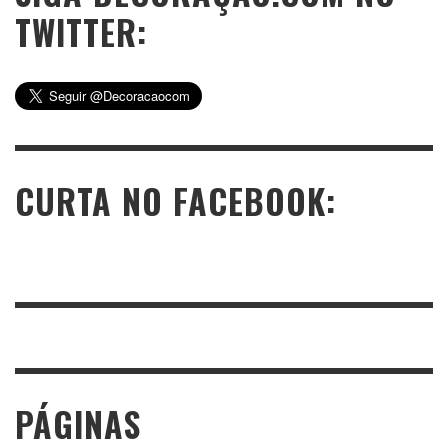
TWITTER:
CURTA NO FACEBOOK:
PÁGINAS