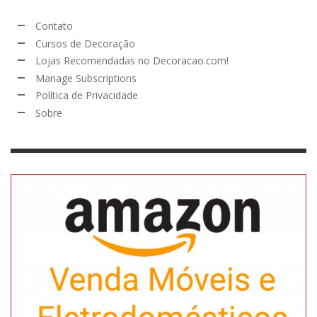
Contato
Cursos de Decoração
Lojas Recomendadas no Decoracao.com!
Manage Subscriptions
Política de Privacidade
Sobre