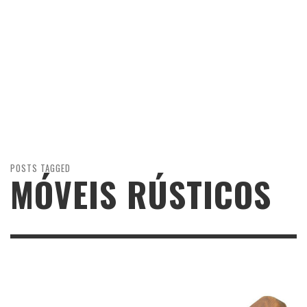
POSTS TAGGED
MÓVEIS RÚSTICOS