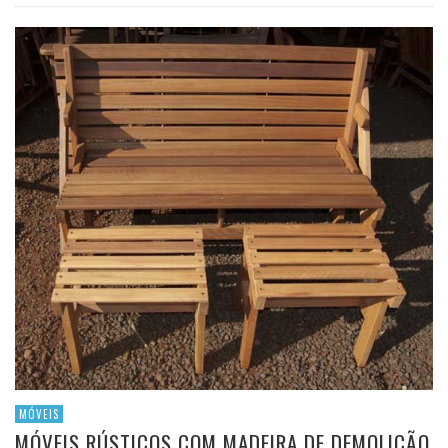
MÓVEIS
MÓVEIS RÚSTICOS COM MADEIRA DE DEMOLIÇÃO