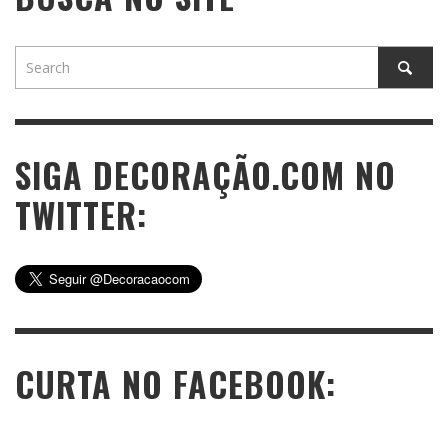
SIGA DECORAÇÃO.COM NO
TWITTER:
CURTA NO FACEBOOK: