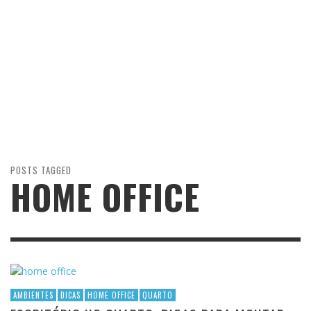
POSTS TAGGED
HOME OFFICE
AMBIENTES
DICAS
HOME OFFICE
QUARTO