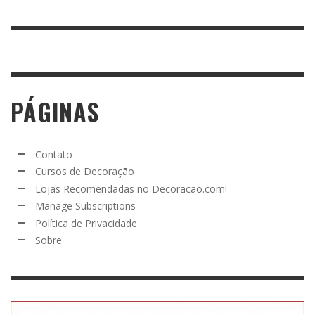
PÁGINAS
Contato
Cursos de Decoração
Lojas Recomendadas no Decoracao.com!
Manage Subscriptions
Política de Privacidade
Sobre