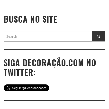
BUSCA NO SITE
SIGA DECORAÇÃO.COM NO
TWITTER: