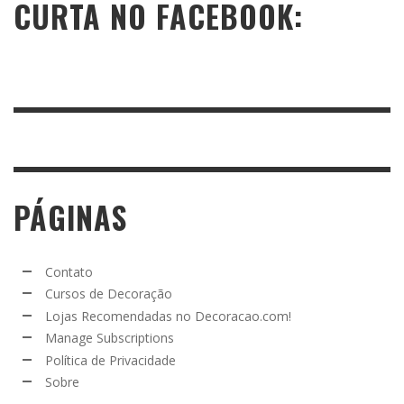
CURTA NO FACEBOOK:
PÁGINAS
Contato
Cursos de Decoração
Lojas Recomendadas no Decoracao.com!
Manage Subscriptions
Política de Privacidade
Sobre