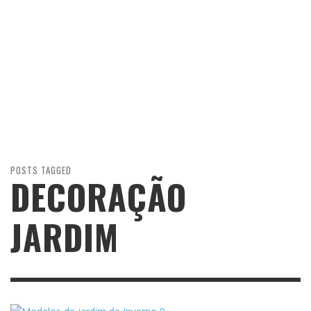
POSTS TAGGED
DECORAÇÃO
JARDIM