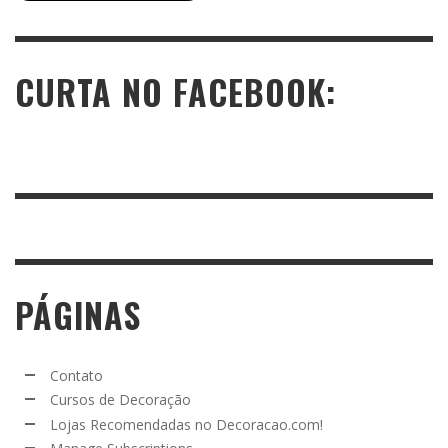
CURTA NO FACEBOOK:
PÁGINAS
Contato
Cursos de Decoração
Lojas Recomendadas no Decoracao.com!