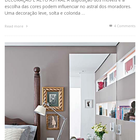
escolha das cores podem influenciar no astral dos moradores.
Uma decoração leve, solta e colorida …
4
Comments
Read more