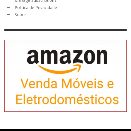
Manage Subscriptions
Política de Privacidade
Sobre