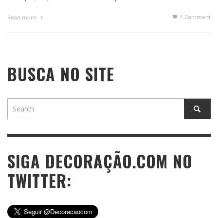
1
Comment
Read more
BUSCA NO SITE
SIGA DECORAÇÃO.COM NO
TWITTER: