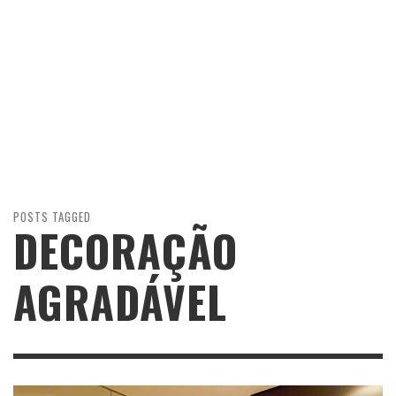
POSTS TAGGED
DECORAÇÃO
AGRADÁVEL