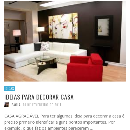
DICAS
IDEIAS PARA DECORAR CASA
,
PAOLA
14 DE FEVEREIRO DE 2011
CASA AGRADÁVEL Para ter algumas ideia para decorar a casa é
preciso primeiro identificar alguns pontos importantes. Por
exemplo, o que faz os ambientes parecerem …