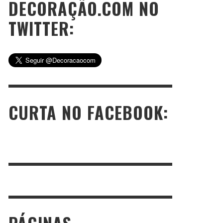
DECORAÇÃO.COM NO
TWITTER:
CURTA NO FACEBOOK: