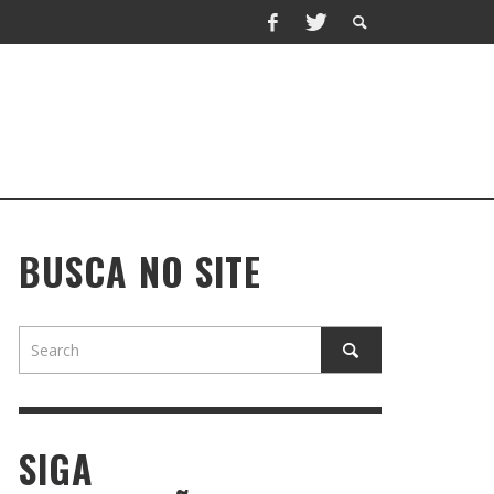
BUSCA NO SITE
SIGA