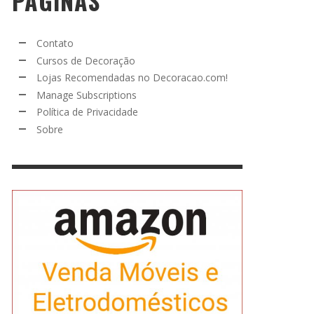
PÁGINAS
Contato
Cursos de Decoração
Lojas Recomendadas no Decoracao.com!
Manage Subscriptions
Política de Privacidade
Sobre