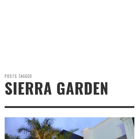
POSTS TAGGED
SIERRA GARDEN