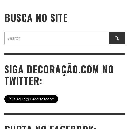
BUSCA NO SITE
SIGA DECORAÇÃO.COM NO
TWITTER: