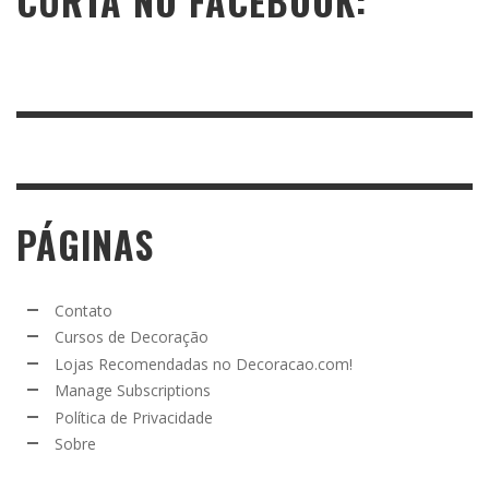
CURTA NO FACEBOOK:
PÁGINAS
Contato
Cursos de Decoração
Lojas Recomendadas no Decoracao.com!
Manage Subscriptions
Política de Privacidade
Sobre