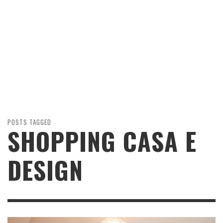
POSTS TAGGED
SHOPPING CASA E
DESIGN