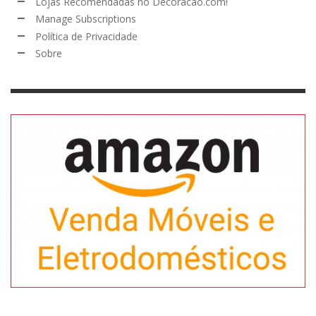
Lojas Recomendadas no Decoracao.com!
Manage Subscriptions
Política de Privacidade
Sobre