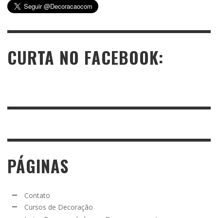
CURTA NO FACEBOOK:
PÁGINAS
Contato
Cursos de Decoração