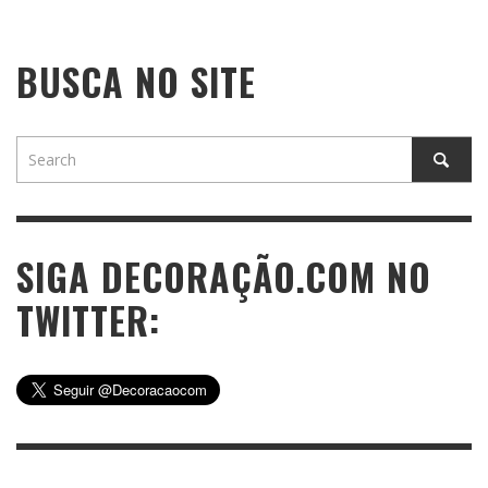
BUSCA NO SITE
SIGA DECORAÇÃO.COM NO
TWITTER: