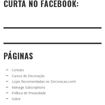
CURTA NO FACEBOOK:
PÁGINAS
Contato
Cursos de Decoração
Lojas Recomendadas no Decoracao.com!
Manage Subscriptions
Política de Privacidade
Sobre