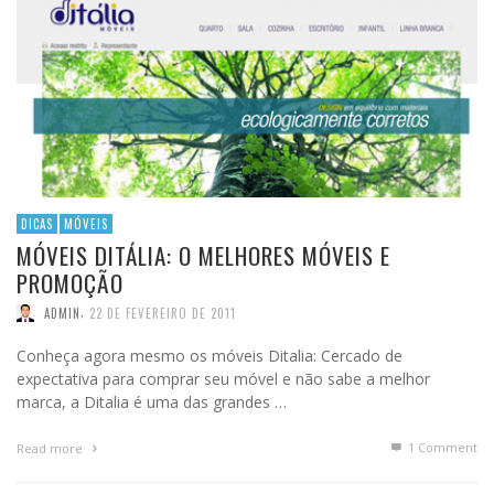
DICAS
MÓVEIS
MÓVEIS DITÁLIA: O MELHORES MÓVEIS E
PROMOÇÃO
,
ADMIN
22 DE FEVEREIRO DE 2011
Conheça agora mesmo os móveis Ditalia: Cercado de
expectativa para comprar seu móvel e não sabe a melhor
marca, a Ditalia é uma das grandes …
1
Comment
Read more