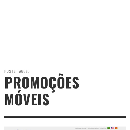
POSTS TAGGED
PROMOÇÕES
MÓVEIS