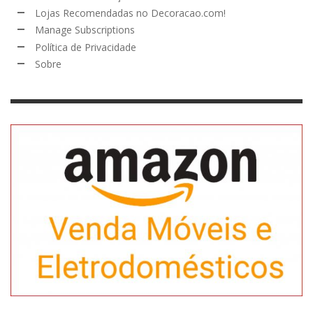
Lojas Recomendadas no Decoracao.com!
Manage Subscriptions
Política de Privacidade
Sobre