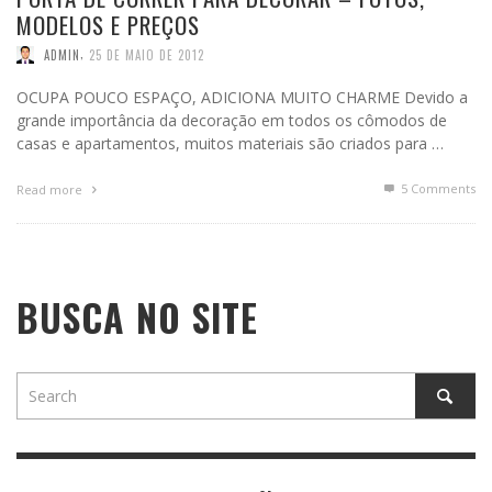
MODELOS E PREÇOS
,
ADMIN
25 DE MAIO DE 2012
OCUPA POUCO ESPAÇO, ADICIONA MUITO CHARME Devido a
grande importância da decoração em todos os cômodos de
casas e apartamentos, muitos materiais são criados para …
5
Comments
Read more
BUSCA NO SITE