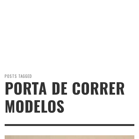
POSTS TAGGED
PORTA DE CORRER
MODELOS