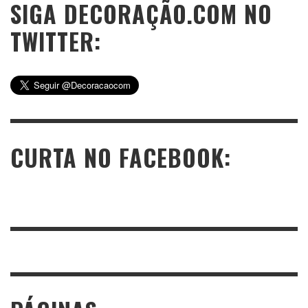
SIGA DECORAÇÃO.COM NO
TWITTER:
CURTA NO FACEBOOK: