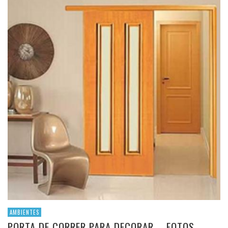
AMBIENTES
PORTA DE CORRER PARA DECORAR – FOTOS,