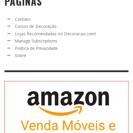
PÁGINAS
Contato
Cursos de Decoração
Lojas Recomendadas no Decoracao.com!
Manage Subscriptions
Política de Privacidade
Sobre