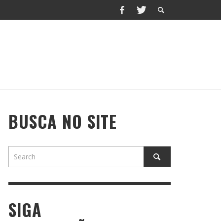
BUSCA NO SITE
SIGA