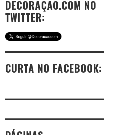
DECORAÇÃO.COM NO
TWITTER:
CURTA NO FACEBOOK: