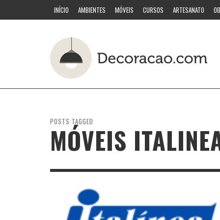
INÍCIO
AMBIENTES
MÓVEIS
CURSOS
ARTESANATO
OB
POSTS TAGGED
MÓVEIS ITALINE