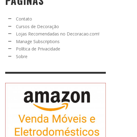
PÁGINAS
Contato
Cursos de Decoração
Lojas Recomendadas no Decoracao.com!
Manage Subscriptions
Política de Privacidade
Sobre