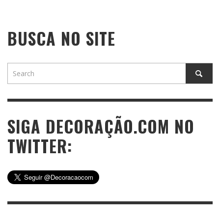
BUSCA NO SITE
SIGA DECORAÇÃO.COM NO
TWITTER: