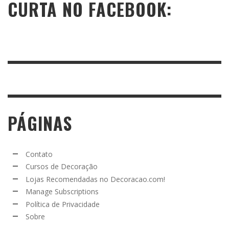
CURTA NO FACEBOOK:
PÁGINAS
Contato
Cursos de Decoração
Lojas Recomendadas no Decoracao.com!
Manage Subscriptions
Política de Privacidade
Sobre