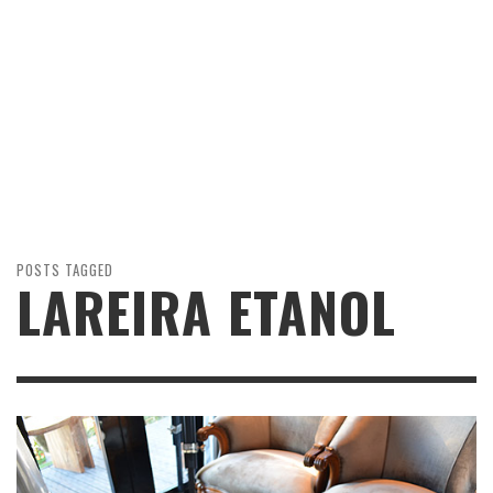
POSTS TAGGED
LAREIRA ETANOL