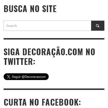
BUSCA NO SITE
SIGA DECORAÇÃO.COM NO
TWITTER:
CURTA NO FACEBOOK: