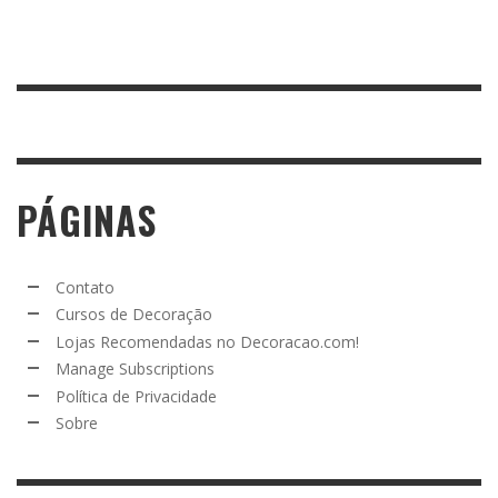
PÁGINAS
Contato
Cursos de Decoração
Lojas Recomendadas no Decoracao.com!
Manage Subscriptions
Política de Privacidade
Sobre