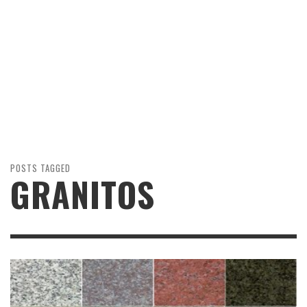
POSTS TAGGED
GRANITOS