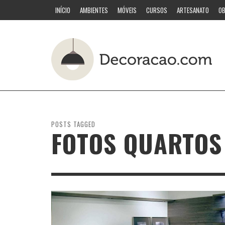
INÍCIO
AMBIENTES
MÓVEIS
CURSOS
ARTESANATO
OB
POSTS TAGGED
FOTOS QUARTOS