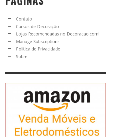
PÁGINAS
Contato
Cursos de Decoração
Lojas Recomendadas no Decoracao.com!
Manage Subscriptions
Política de Privacidade
Sobre