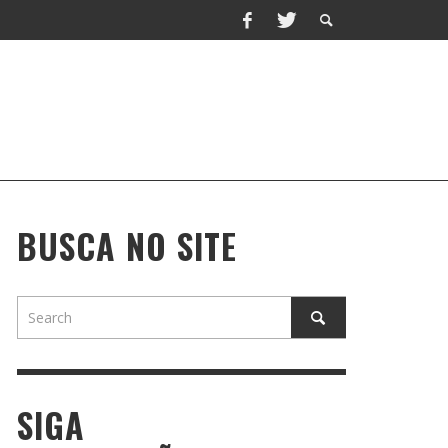
BUSCA NO SITE
SIGA