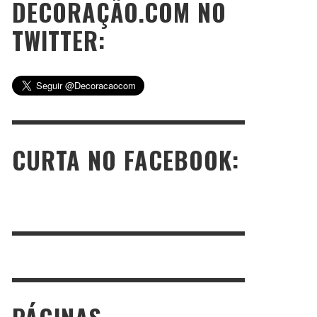
DECORAÇÃO.COM NO
TWITTER:
CURTA NO FACEBOOK: