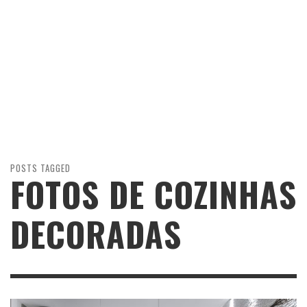
POSTS TAGGED
FOTOS DE COZINHAS
DECORADAS