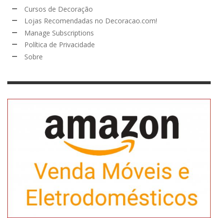
Cursos de Decoração
Lojas Recomendadas no Decoracao.com!
Manage Subscriptions
Política de Privacidade
Sobre