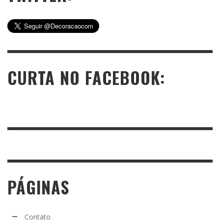
CURTA NO FACEBOOK:
PÁGINAS
Contato