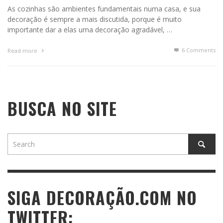
As cozinhas são ambientes fundamentais numa casa, e sua
decoração é sempre a mais discutida, porque é muito
importante dar a elas uma decoração agradável, …
6
Comments
Read more
BUSCA NO SITE
SIGA DECORAÇÃO.COM NO
TWITTER: