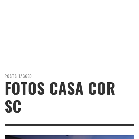
POSTS TAGGED
FOTOS CASA COR
SC