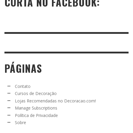
CURTA NO FACEBOOK:
PÁGINAS
Contato
Cursos de Decoração
Lojas Recomendadas no Decoracao.com!
Manage Subscriptions
Política de Privacidade
Sobre