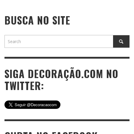
BUSCA NO SITE
SIGA DECORAÇÃO.COM NO
TWITTER: