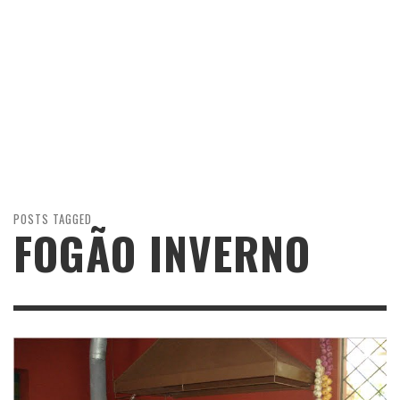
POSTS TAGGED
FOGÃO INVERNO