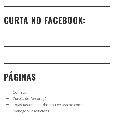
CURTA NO FACEBOOK:
PÁGINAS
Contato
Cursos de Decoração
Lojas Recomendadas no Decoracao.com!
Manage Subscriptions