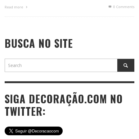
0 Comments
Read more
BUSCA NO SITE
SIGA DECORAÇÃO.COM NO
TWITTER: