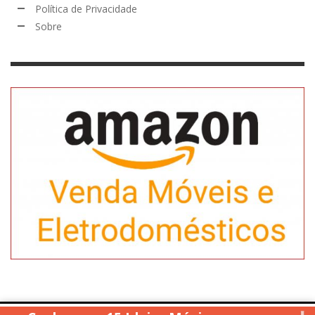
Política de Privacidade
Sobre